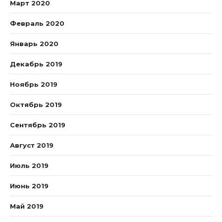
Март 2020
Февраль 2020
Январь 2020
Декабрь 2019
Ноябрь 2019
Октябрь 2019
Сентябрь 2019
Август 2019
Июль 2019
Июнь 2019
Май 2019