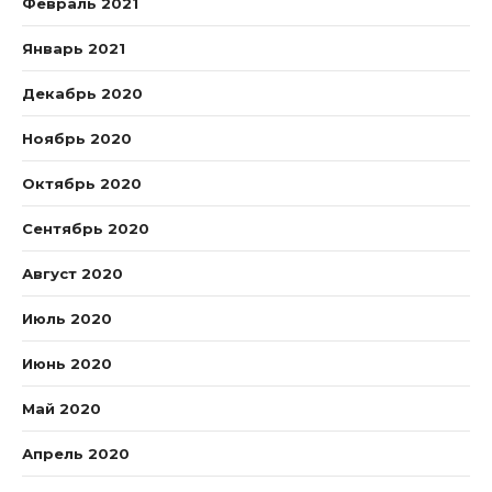
Февраль 2021
Январь 2021
Декабрь 2020
Ноябрь 2020
Октябрь 2020
Сентябрь 2020
Август 2020
Июль 2020
Июнь 2020
Май 2020
Апрель 2020