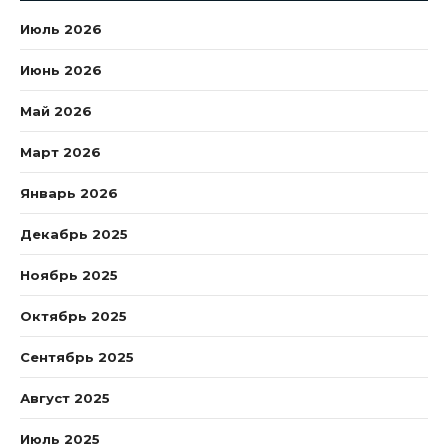
Июль 2026
Июнь 2026
Май 2026
Март 2026
Январь 2026
Декабрь 2025
Ноябрь 2025
Октябрь 2025
Сентябрь 2025
Август 2025
Июль 2025