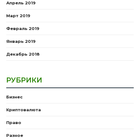
Апрель 2019
Март 2019
Февраль 2019
Январь 2019
Декабрь 2018
РУБРИКИ
Бизнес
Криптовалюта
Право
Разное