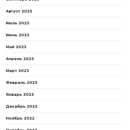
Август 2023
Июль 2023
Июнь 2023
Май 2023
Апрель 2023
Март 2023
Февраль 2023
Январь 2023
Декабрь 2022
Ноябрь 2022