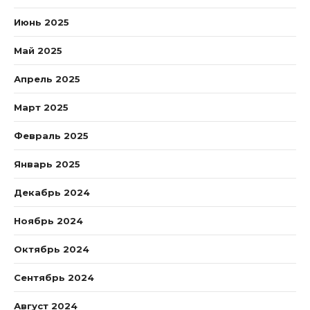
Июнь 2025
Май 2025
Апрель 2025
Март 2025
Февраль 2025
Январь 2025
Декабрь 2024
Ноябрь 2024
Октябрь 2024
Сентябрь 2024
Август 2024