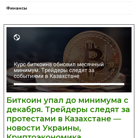
Финансы
Биткоин упал до минимума с
декабря. Трейдеры следят за
протестами в Казахстане —
новости Украины,
Биткоин
Криптоэкономика