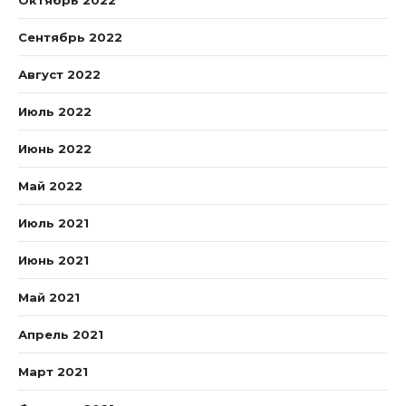
Октябрь 2022
Сентябрь 2022
Август 2022
Июль 2022
Июнь 2022
Май 2022
Июль 2021
Июнь 2021
Май 2021
Апрель 2021
Март 2021