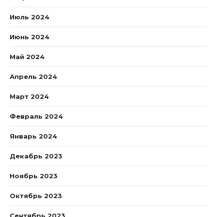
Июль 2024
Июнь 2024
Май 2024
Апрель 2024
Март 2024
Февраль 2024
Январь 2024
Декабрь 2023
Ноябрь 2023
Октябрь 2023
Сентябрь 2023