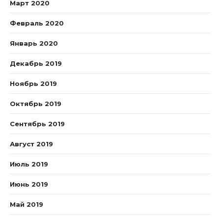
Март 2020
Февраль 2020
Январь 2020
Декабрь 2019
Ноябрь 2019
Октябрь 2019
Сентябрь 2019
Август 2019
Июль 2019
Июнь 2019
Май 2019