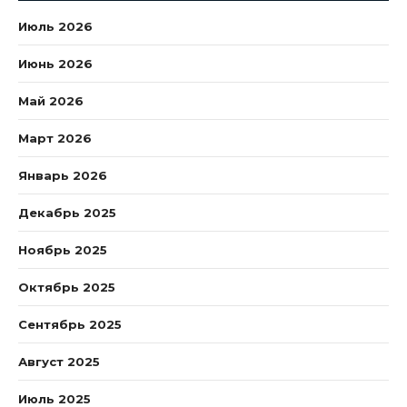
Июль 2026
Июнь 2026
Май 2026
Март 2026
Январь 2026
Декабрь 2025
Ноябрь 2025
Октябрь 2025
Сентябрь 2025
Август 2025
Июль 2025