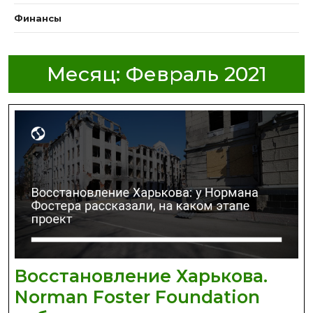
Финансы
Месяц:
Февраль 2021
Восстановление Харькова.
Norman Foster Foundation