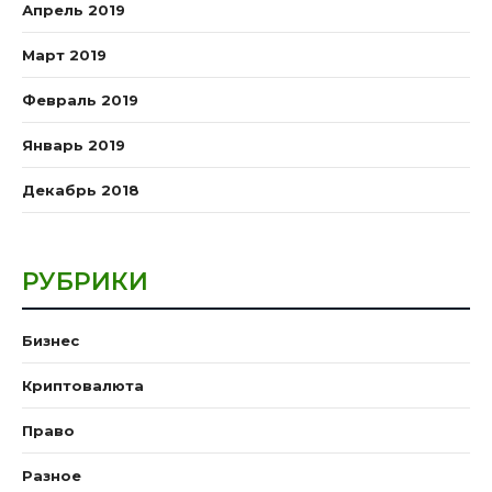
Апрель 2019
Март 2019
Февраль 2019
Январь 2019
Декабрь 2018
РУБРИКИ
Бизнес
Криптовалюта
Право
Разное