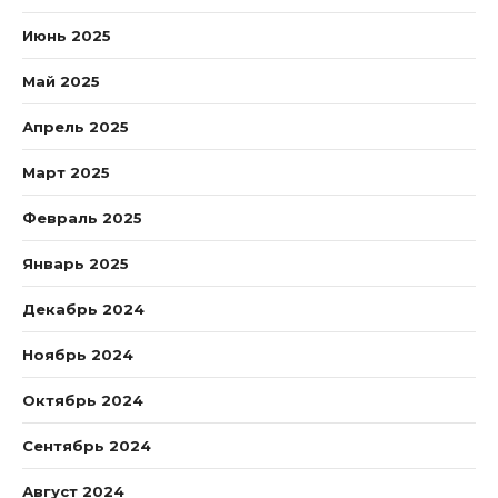
Июнь 2025
Май 2025
Апрель 2025
Март 2025
Февраль 2025
Январь 2025
Декабрь 2024
Ноябрь 2024
Октябрь 2024
Сентябрь 2024
Август 2024