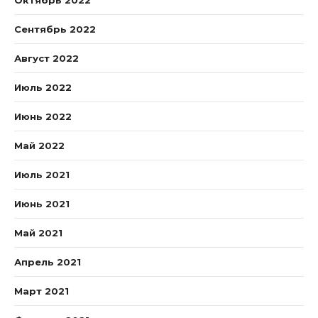
Октябрь 2022
Сентябрь 2022
Август 2022
Июль 2022
Июнь 2022
Май 2022
Июль 2021
Июнь 2021
Май 2021
Апрель 2021
Март 2021