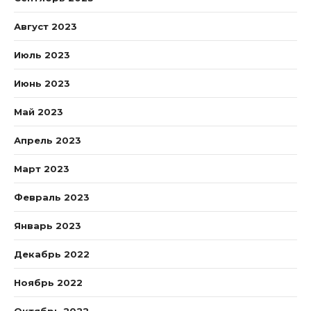
Август 2023
Июль 2023
Июнь 2023
Май 2023
Апрель 2023
Март 2023
Февраль 2023
Январь 2023
Декабрь 2022
Ноябрь 2022