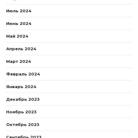
Июль 2024
Июнь 2024
Май 2024
Апрель 2024
Март 2024
Февраль 2024
Январь 2024
Декабрь 2023
Ноябрь 2023
Октябрь 2023
Сентябрь 2023