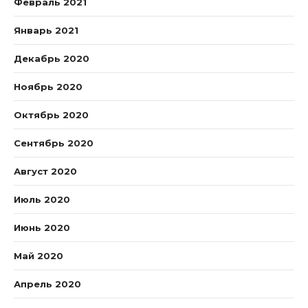
Февраль 2021
Январь 2021
Декабрь 2020
Ноябрь 2020
Октябрь 2020
Сентябрь 2020
Август 2020
Июль 2020
Июнь 2020
Май 2020
Апрель 2020