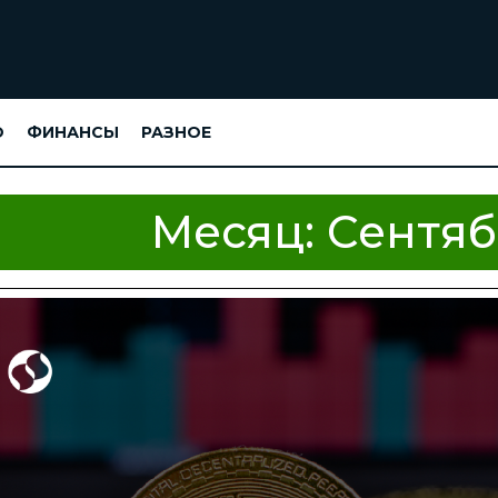
О
ФИНАНСЫ
РАЗНОЕ
Месяц:
Сентяб