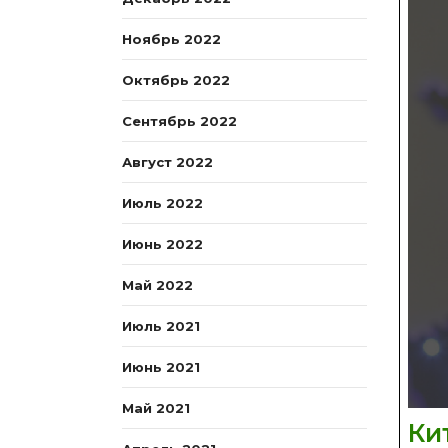
Ноябрь 2022
Октябрь 2022
Сентябрь 2022
Август 2022
Июль 2022
Июнь 2022
Май 2022
Июль 2021
Июнь 2021
Май 2021
Ки