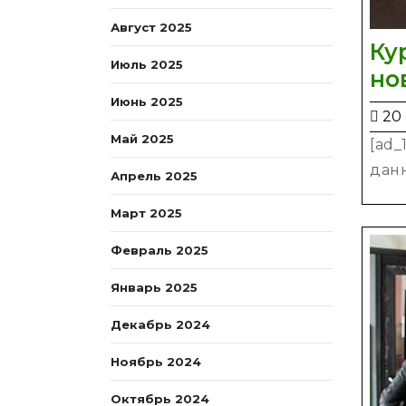
Август 2025
Ку
Июль 2025
но
Июнь 2025
20 
Май 2025
[ad_
данн
Апрель 2025
Март 2025
Февраль 2025
Январь 2025
Декабрь 2024
Ноябрь 2024
Октябрь 2024