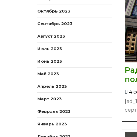
Октябрь 2023
Сентябрь 2023
Август 2023
Июль 2023
Июнь 2023
Ра
Май 2023
по
Апрель 2023
4 с
Март 2023
[ad_
серт
Февраль 2023
Январь 2023
Декабрь 2022