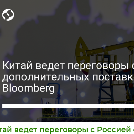
тай ведет переговоры с Россией