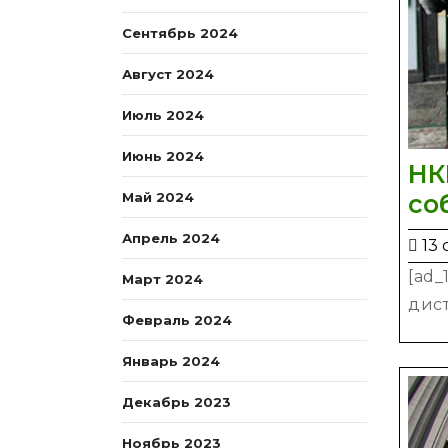
Сентябрь 2024
Август 2024
Июль 2024
Июнь 2024
НК
со
Май 2024
Апрель 2024
13 
[ad
Март 2024
дист
Февраль 2024
Январь 2024
Декабрь 2023
Ноябрь 2023