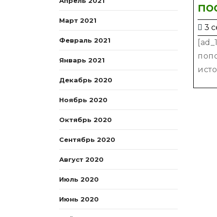
Апрель 2021
по
Март 2021
3 с
Февраль 2021
[ad_
попо
Январь 2021
исто
Декабрь 2020
Ноябрь 2020
Октябрь 2020
Сентябрь 2020
Август 2020
Июль 2020
Июнь 2020