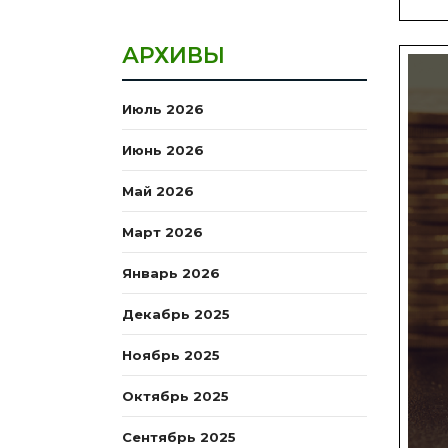
АРХИВЫ
Июль 2026
Июнь 2026
Май 2026
Март 2026
Январь 2026
Декабрь 2025
Ноябрь 2025
Октябрь 2025
Сентябрь 2025