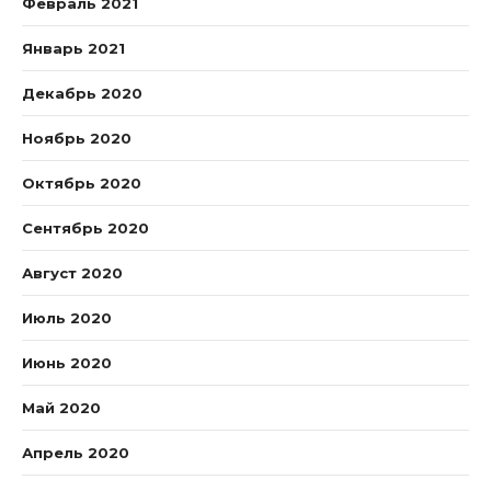
Февраль 2021
Январь 2021
Декабрь 2020
Ноябрь 2020
Октябрь 2020
Сентябрь 2020
Август 2020
Июль 2020
Июнь 2020
Май 2020
Апрель 2020