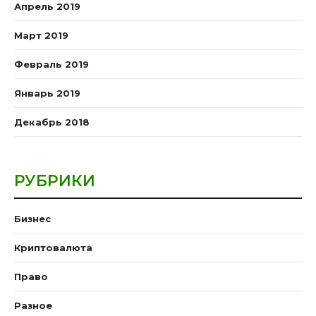
Апрель 2019
Март 2019
Февраль 2019
Январь 2019
Декабрь 2018
РУБРИКИ
Бизнес
Криптовалюта
Право
Разное