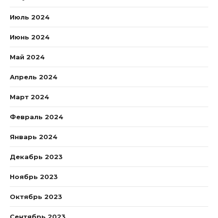
Июль 2024
Июнь 2024
Май 2024
Апрель 2024
Март 2024
Февраль 2024
Январь 2024
Декабрь 2023
Ноябрь 2023
Октябрь 2023
Сентябрь 2023