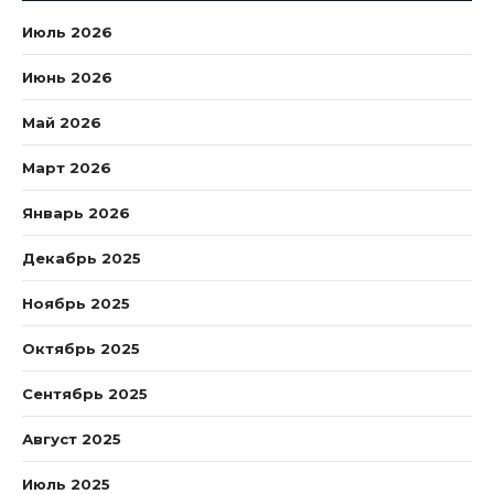
Июль 2026
Июнь 2026
Май 2026
Март 2026
Январь 2026
Декабрь 2025
Ноябрь 2025
Октябрь 2025
Сентябрь 2025
Август 2025
Июль 2025