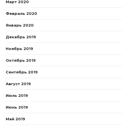
Март 2020
Февраль 2020
Январь 2020
Декабрь 2019
Ноябрь 2019
Октябрь 2019
Сентябрь 2019
Август 2019
Июль 2019
Июнь 2019
Май 2019