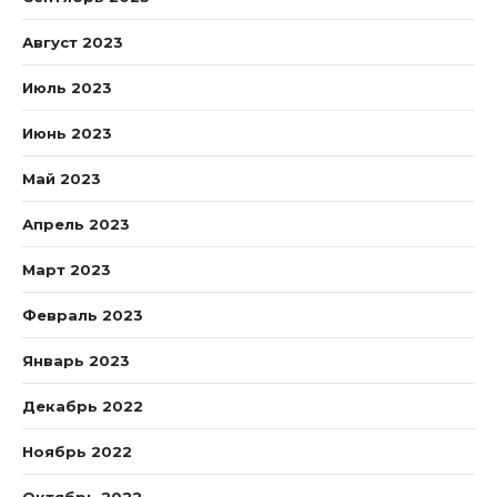
Август 2023
Июль 2023
Июнь 2023
Май 2023
Апрель 2023
Март 2023
Февраль 2023
Январь 2023
Декабрь 2022
Ноябрь 2022