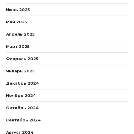
Июнь 2025
Май 2025
Апрель 2025
Март 2025
Февраль 2025
Январь 2025
Декабрь 2024
Ноябрь 2024
Октябрь 2024
Сентябрь 2024
Август 2024