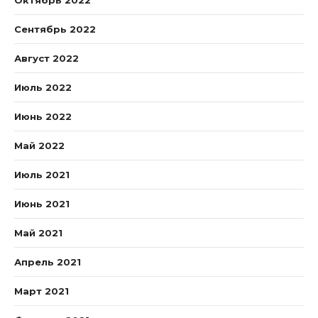
Октябрь 2022
Сентябрь 2022
Август 2022
Июль 2022
Июнь 2022
Май 2022
Июль 2021
Июнь 2021
Май 2021
Апрель 2021
Март 2021