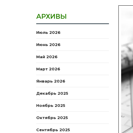
АРХИВЫ
Июль 2026
Июнь 2026
Май 2026
Март 2026
Январь 2026
Декабрь 2025
Ноябрь 2025
Октябрь 2025
Сентябрь 2025