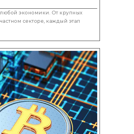
 любой экономики. От крупных
частном секторе, каждый этап