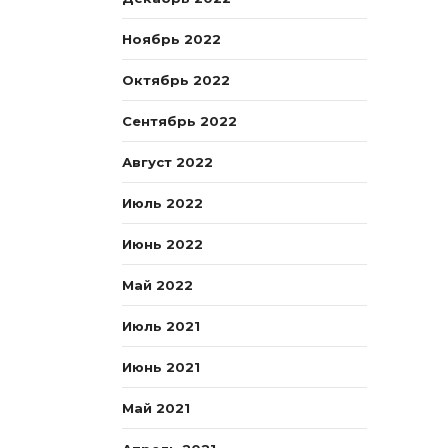
Ноябрь 2022
Октябрь 2022
Сентябрь 2022
Август 2022
Июль 2022
Июнь 2022
Май 2022
Июль 2021
Июнь 2021
Май 2021