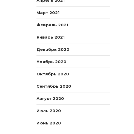
Апрель 2021
Март 2021
Февраль 2021
Январь 2021
Декабрь 2020
Ноябрь 2020
Октябрь 2020
Сентябрь 2020
Август 2020
Июль 2020
Июнь 2020