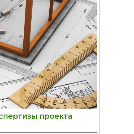
спертизы проекта