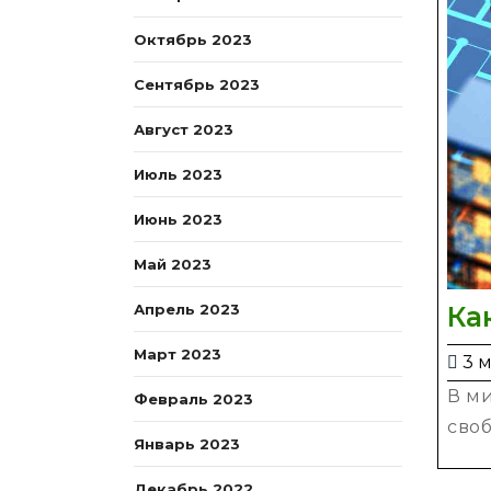
Октябрь 2023
Сентябрь 2023
Август 2023
Июль 2023
Июнь 2023
Май 2023
Ка
Апрель 2023
Март 2023
3 м
В ми
Февраль 2023
своб
Январь 2023
Декабрь 2022