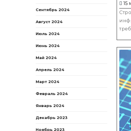
15 
Сентябрь 2024
Стр
инфр
Август 2024
требу
Июль 2024
Июнь 2024
Май 2024
Апрель 2024
Март 2024
Февраль 2024
Январь 2024
Декабрь 2023
Ноябрь 2023