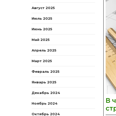
Август 2025
Июль 2025
Июнь 2025
Май 2025
Апрель 2025
Март 2025
Февраль 2025
Январь 2025
Декабрь 2024
В 
Ноябрь 2024
ст
Октябрь 2024