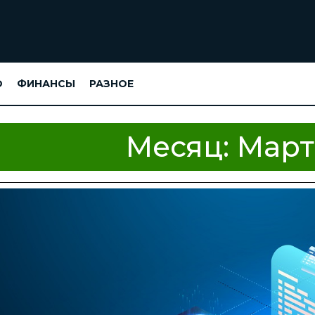
О
ФИНАНСЫ
РАЗНОЕ
Месяц:
Март