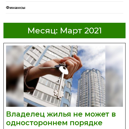
Финансы
Месяц:
Март 2021
Владелец жилья не может в
одностороннем порядке