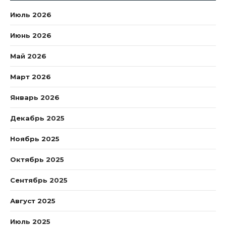
Июль 2026
Июнь 2026
Май 2026
Март 2026
Январь 2026
Декабрь 2025
Ноябрь 2025
Октябрь 2025
Сентябрь 2025
Август 2025
Июль 2025