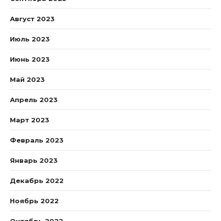
Август 2023
Июль 2023
Июнь 2023
Май 2023
Апрель 2023
Март 2023
Февраль 2023
Январь 2023
Декабрь 2022
Ноябрь 2022