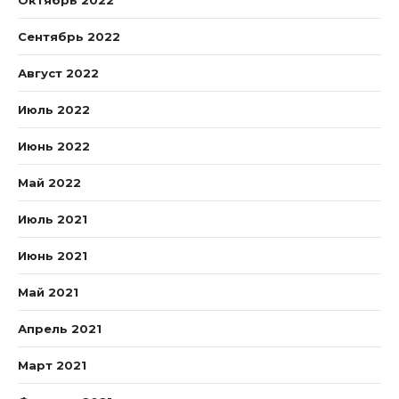
Октябрь 2022
Сентябрь 2022
Август 2022
Июль 2022
Июнь 2022
Май 2022
Июль 2021
Июнь 2021
Май 2021
Апрель 2021
Март 2021