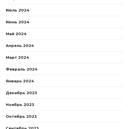
Июль 2024
Июнь 2024
Май 2024
Апрель 2024
Март 2024
Февраль 2024
Январь 2024
Декабрь 2023
Ноябрь 2023
Октябрь 2023
Сентябрь 2023