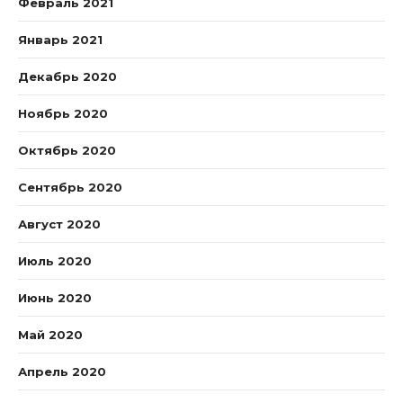
Февраль 2021
Январь 2021
Декабрь 2020
Ноябрь 2020
Октябрь 2020
Сентябрь 2020
Август 2020
Июль 2020
Июнь 2020
Май 2020
Апрель 2020