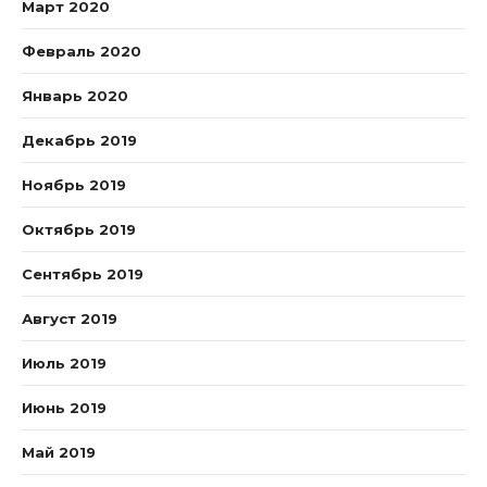
Март 2020
Февраль 2020
Январь 2020
Декабрь 2019
Ноябрь 2019
Октябрь 2019
Сентябрь 2019
Август 2019
Июль 2019
Июнь 2019
Май 2019