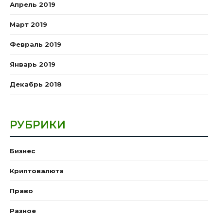
Апрель 2019
Март 2019
Февраль 2019
Январь 2019
Декабрь 2018
РУБРИКИ
Бизнес
Криптовалюта
Право
Разное