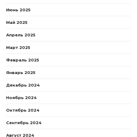
Июнь 2025
Май 2025
Апрель 2025
Март 2025
Февраль 2025
Январь 2025
Декабрь 2024
Ноябрь 2024
Октябрь 2024
Сентябрь 2024
Август 2024