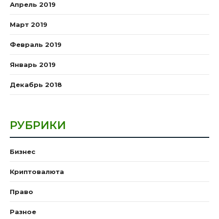
Апрель 2019
Март 2019
Февраль 2019
Январь 2019
Декабрь 2018
РУБРИКИ
Бизнес
Криптовалюта
Право
Разное