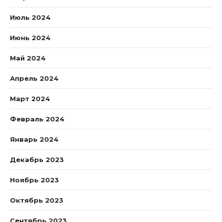
Июль 2024
Июнь 2024
Май 2024
Апрель 2024
Март 2024
Февраль 2024
Январь 2024
Декабрь 2023
Ноябрь 2023
Октябрь 2023
Сентябрь 2023