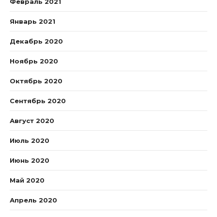
Февраль 2021
Январь 2021
Декабрь 2020
Ноябрь 2020
Октябрь 2020
Сентябрь 2020
Август 2020
Июль 2020
Июнь 2020
Май 2020
Апрель 2020