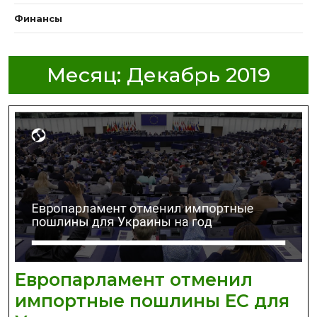
Финансы
Месяц:
Декабрь 2019
Европарламент отменил
импортные пошлины ЕС для