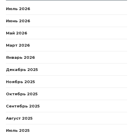
Июль 2026
Июнь 2026
Май 2026
Март 2026
Январь 2026
Декабрь 2025
Ноябрь 2025
Октябрь 2025
Сентябрь 2025
Август 2025
Июль 2025