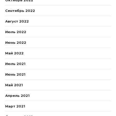
Октябрь 2022
Сентябрь 2022
Август 2022
Июль 2022
Июнь 2022
Май 2022
Июль 2021
Июнь 2021
Май 2021
Апрель 2021
Март 2021