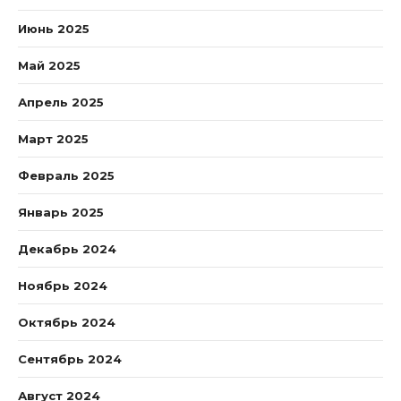
Июнь 2025
Май 2025
Апрель 2025
Март 2025
Февраль 2025
Январь 2025
Декабрь 2024
Ноябрь 2024
Октябрь 2024
Сентябрь 2024
Август 2024