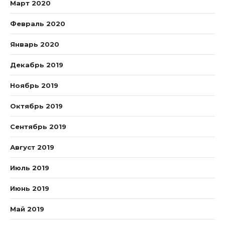
Март 2020
Февраль 2020
Январь 2020
Декабрь 2019
Ноябрь 2019
Октябрь 2019
Сентябрь 2019
Август 2019
Июль 2019
Июнь 2019
Май 2019