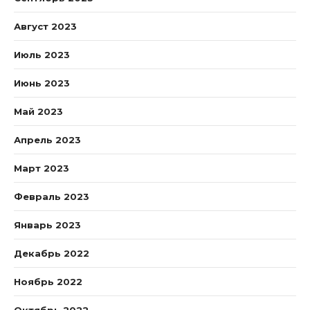
Август 2023
Июль 2023
Июнь 2023
Май 2023
Апрель 2023
Март 2023
Февраль 2023
Январь 2023
Декабрь 2022
Ноябрь 2022