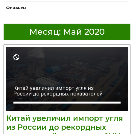
Финансы
Месяц:
Май 2020
Китай увеличил импорт угля
из России до рекордных