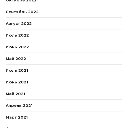
Октябрь 2022
Сентябрь 2022
Август 2022
Июль 2022
Июнь 2022
Май 2022
Июль 2021
Июнь 2021
Май 2021
Апрель 2021
Март 2021