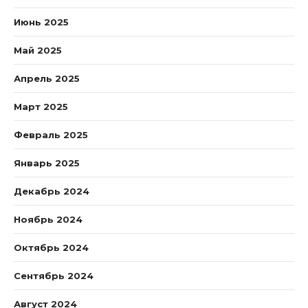
Июнь 2025
Май 2025
Апрель 2025
Март 2025
Февраль 2025
Январь 2025
Декабрь 2024
Ноябрь 2024
Октябрь 2024
Сентябрь 2024
Август 2024