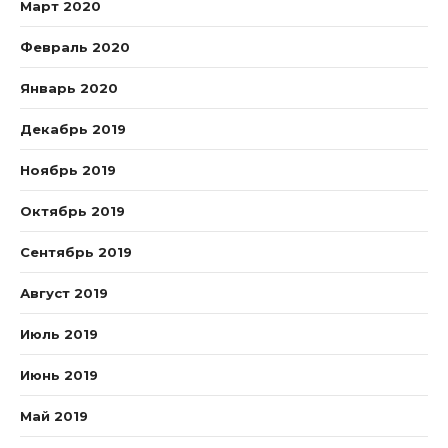
Март 2020
Февраль 2020
Январь 2020
Декабрь 2019
Ноябрь 2019
Октябрь 2019
Сентябрь 2019
Август 2019
Июль 2019
Июнь 2019
Май 2019