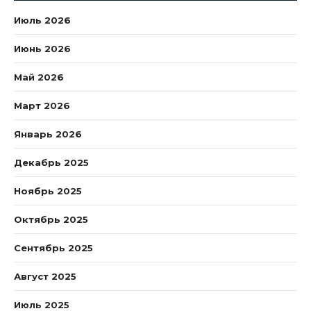
Июль 2026
Июнь 2026
Май 2026
Март 2026
Январь 2026
Декабрь 2025
Ноябрь 2025
Октябрь 2025
Сентябрь 2025
Август 2025
Июль 2025