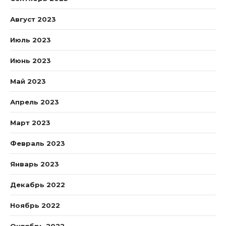
Август 2023
Июль 2023
Июнь 2023
Май 2023
Апрель 2023
Март 2023
Февраль 2023
Январь 2023
Декабрь 2022
Ноябрь 2022