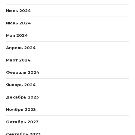
Июль 2024
Июнь 2024
Май 2024
Апрель 2024
Март 2024
Февраль 2024
Январь 2024
Декабрь 2023
Ноябрь 2023
Октябрь 2023
Сентябрь 2023