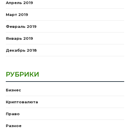
Апрель 2019
Март 2019
Февраль 2019
Январь 2019
Декабрь 2018
РУБРИКИ
Бизнес
Криптовалюта
Право
Разное