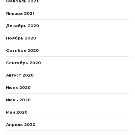
Февраль 2021
Январь 2021
Декабрь 2020
Ноябрь 2020
Октябрь 2020
Сентябрь 2020
Август 2020
Июль 2020
Июнь 2020
Май 2020
Апрель 2020