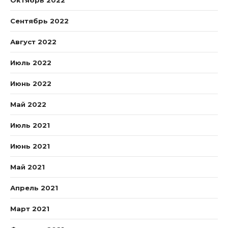
Октябрь 2022
Сентябрь 2022
Август 2022
Июль 2022
Июнь 2022
Май 2022
Июль 2021
Июнь 2021
Май 2021
Апрель 2021
Март 2021