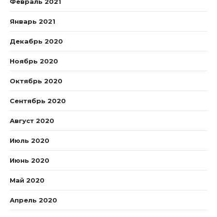
Февраль 2021
Январь 2021
Декабрь 2020
Ноябрь 2020
Октябрь 2020
Сентябрь 2020
Август 2020
Июль 2020
Июнь 2020
Май 2020
Апрель 2020