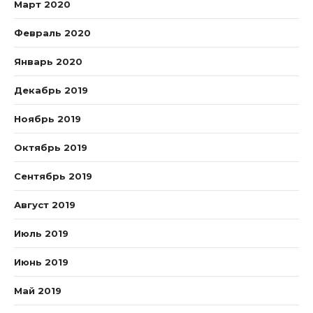
Март 2020
Февраль 2020
Январь 2020
Декабрь 2019
Ноябрь 2019
Октябрь 2019
Сентябрь 2019
Август 2019
Июль 2019
Июнь 2019
Май 2019