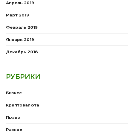
Апрель 2019
Март 2019
Февраль 2019
Январь 2019
Декабрь 2018
РУБРИКИ
Бизнес
Криптовалюта
Право
Разное