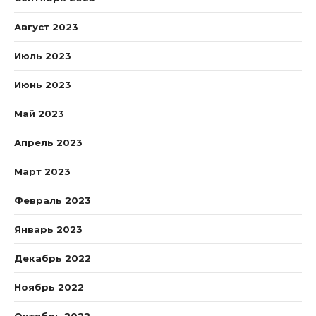
Август 2023
Июль 2023
Июнь 2023
Май 2023
Апрель 2023
Март 2023
Февраль 2023
Январь 2023
Декабрь 2022
Ноябрь 2022