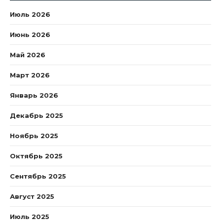
Июль 2026
Июнь 2026
Май 2026
Март 2026
Январь 2026
Декабрь 2025
Ноябрь 2025
Октябрь 2025
Сентябрь 2025
Август 2025
Июль 2025