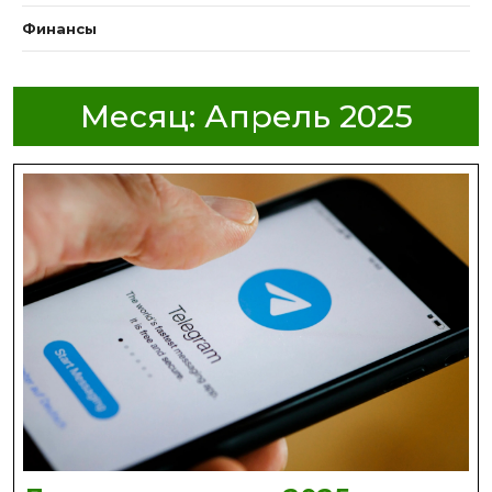
Финансы
Месяц:
Апрель 2025