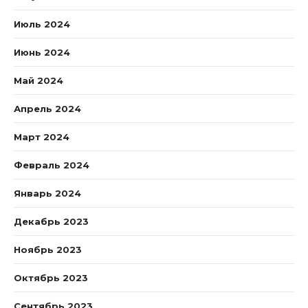
Июль 2024
Июнь 2024
Май 2024
Апрель 2024
Март 2024
Февраль 2024
Январь 2024
Декабрь 2023
Ноябрь 2023
Октябрь 2023
Сентябрь 2023