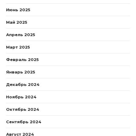
Июнь 2025
Май 2025
Апрель 2025
Март 2025
Февраль 2025
Январь 2025
Декабрь 2024
Ноябрь 2024
Октябрь 2024
Сентябрь 2024
Август 2024