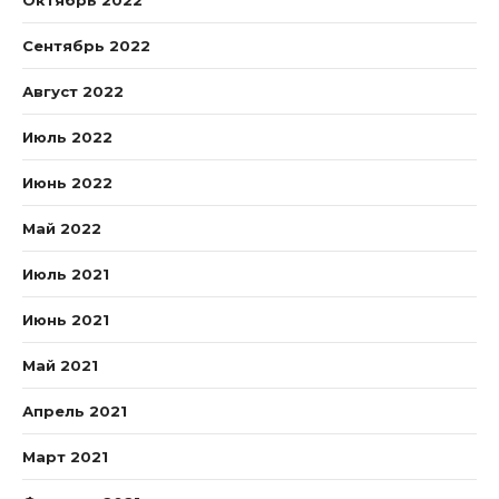
Октябрь 2022
Сентябрь 2022
Август 2022
Июль 2022
Июнь 2022
Май 2022
Июль 2021
Июнь 2021
Май 2021
Апрель 2021
Март 2021