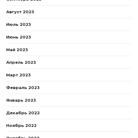
Август 2023
Июль 2023
Июнь 2023
Май 2023
Апрель 2023
Март 2023
Февраль 2023
Январь 2023
Декабрь 2022
Ноябрь 2022