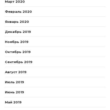
Март 2020
Февраль 2020
Январь 2020
Декабрь 2019
Ноябрь 2019
Октябрь 2019
Сентябрь 2019
Август 2019
Июль 2019
Июнь 2019
Май 2019