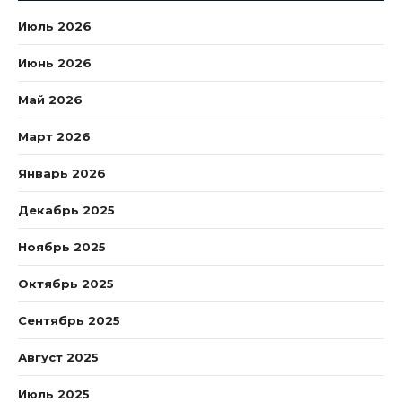
Июль 2026
Июнь 2026
Май 2026
Март 2026
Январь 2026
Декабрь 2025
Ноябрь 2025
Октябрь 2025
Сентябрь 2025
Август 2025
Июль 2025