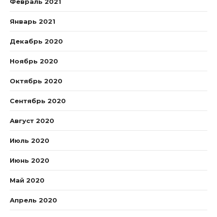
Февраль 2021
Январь 2021
Декабрь 2020
Ноябрь 2020
Октябрь 2020
Сентябрь 2020
Август 2020
Июль 2020
Июнь 2020
Май 2020
Апрель 2020