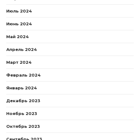
Июль 2024
Июнь 2024
Май 2024
Апрель 2024
Март 2024
Февраль 2024
Январь 2024
Декабрь 2023
Ноябрь 2023
Октябрь 2023
Сентябрь 2023