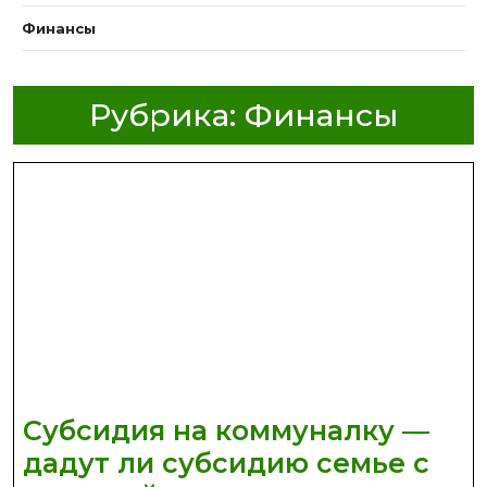
Финансы
Рубрика:
Финансы
Субсидия на коммуналку —
дадут ли субсидию семье с