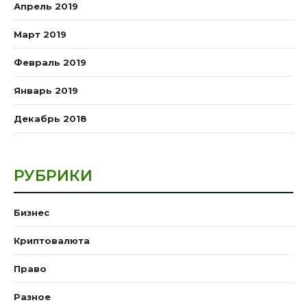
Апрель 2019
Март 2019
Февраль 2019
Январь 2019
Декабрь 2018
РУБРИКИ
Бизнес
Криптовалюта
Право
Разное