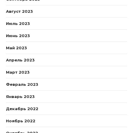
Август 2023
Июль 2023
Июнь 2023
Май 2023
Апрель 2023
Март 2023
Февраль 2023
Январь 2023
Декабрь 2022
Ноябрь 2022