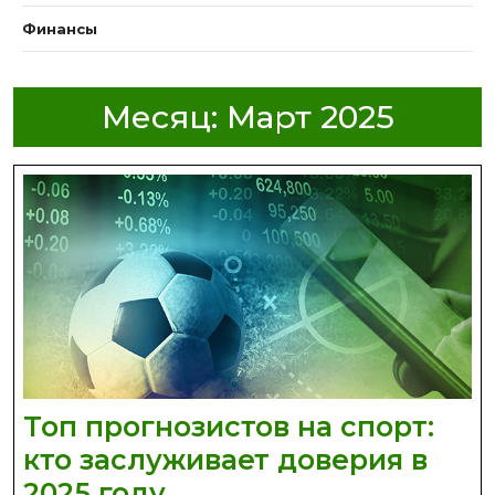
Финансы
Месяц:
Март 2025
Топ прогнозистов на спорт:
кто заслуживает доверия в
Топ
2025 году