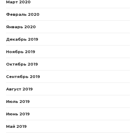
Март 2020
Февраль 2020
Январь 2020
Декабрь 2019
Ноябрь 2019
Октябрь 2019
Сентябрь 2019
Август 2019
Июль 2019
Июнь 2019
Май 2019