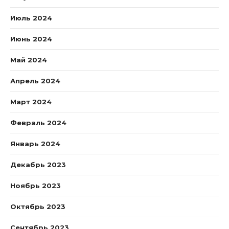
Июль 2024
Июнь 2024
Май 2024
Апрель 2024
Март 2024
Февраль 2024
Январь 2024
Декабрь 2023
Ноябрь 2023
Октябрь 2023
Сентябрь 2023