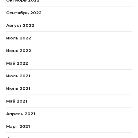
Октябрь 2022
Сентябрь 2022
Август 2022
Июль 2022
Июнь 2022
Май 2022
Июль 2021
Июнь 2021
Май 2021
Апрель 2021
Март 2021