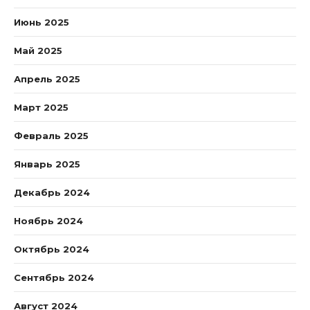
Июнь 2025
Май 2025
Апрель 2025
Март 2025
Февраль 2025
Январь 2025
Декабрь 2024
Ноябрь 2024
Октябрь 2024
Сентябрь 2024
Август 2024