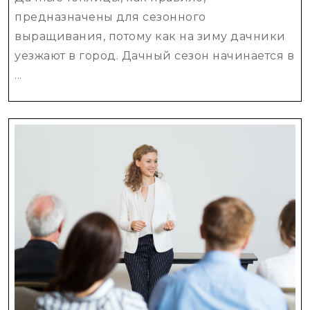
популяр
предназначены для сезонного
вариант
выращивания, потому как на зиму дачники
уезжают в город. Дачный сезон начинается в
...