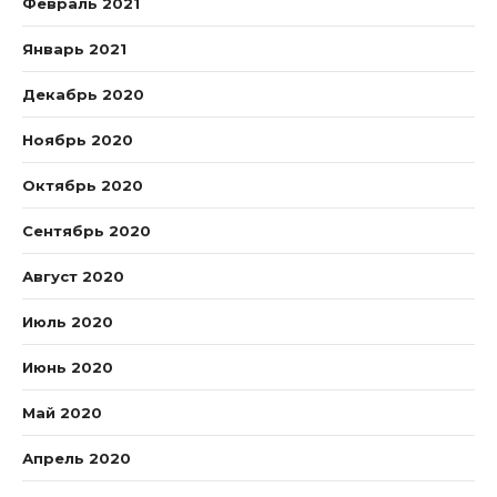
Февраль 2021
Январь 2021
Декабрь 2020
Ноябрь 2020
Октябрь 2020
Сентябрь 2020
Август 2020
Июль 2020
Июнь 2020
Май 2020
Апрель 2020