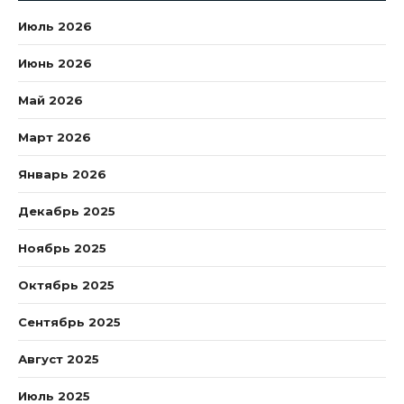
Июль 2026
Июнь 2026
Май 2026
Март 2026
Январь 2026
Декабрь 2025
Ноябрь 2025
Октябрь 2025
Сентябрь 2025
Август 2025
Июль 2025