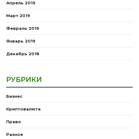
Апрель 2019
Март 2019
Февраль 2019
Январь 2019
Декабрь 2018
РУБРИКИ
Бизнес
Криптовалюта
Право
Разное