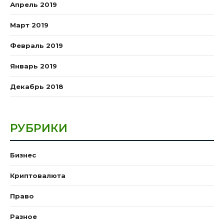
Апрель 2019
Март 2019
Февраль 2019
Январь 2019
Декабрь 2018
РУБРИКИ
Бизнес
Криптовалюта
Право
Разное