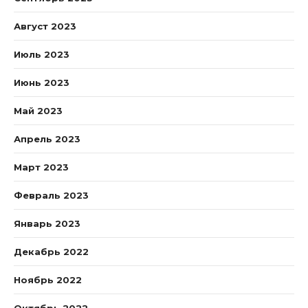
Август 2023
Июль 2023
Июнь 2023
Май 2023
Апрель 2023
Март 2023
Февраль 2023
Январь 2023
Декабрь 2022
Ноябрь 2022