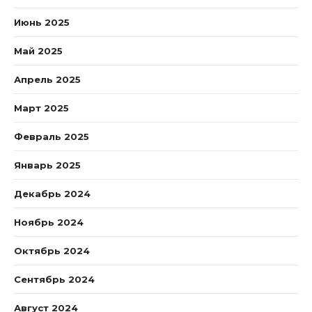
Июнь 2025
Май 2025
Апрель 2025
Март 2025
Февраль 2025
Январь 2025
Декабрь 2024
Ноябрь 2024
Октябрь 2024
Сентябрь 2024
Август 2024