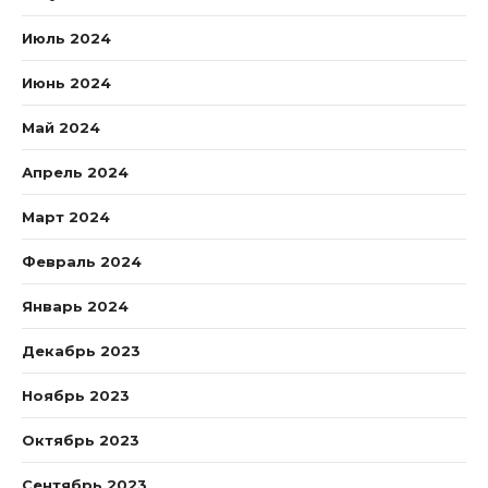
Июль 2024
Июнь 2024
Май 2024
Апрель 2024
Март 2024
Февраль 2024
Январь 2024
Декабрь 2023
Ноябрь 2023
Октябрь 2023
Сентябрь 2023