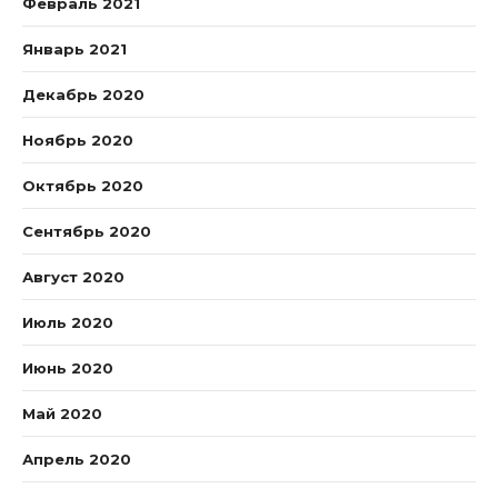
Февраль 2021
Январь 2021
Декабрь 2020
Ноябрь 2020
Октябрь 2020
Сентябрь 2020
Август 2020
Июль 2020
Июнь 2020
Май 2020
Апрель 2020