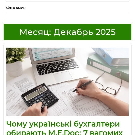
Финансы
Месяц:
Декабрь 2025
Чому українські бухгалтери
обирають M.E.Doc: 7 вагомих