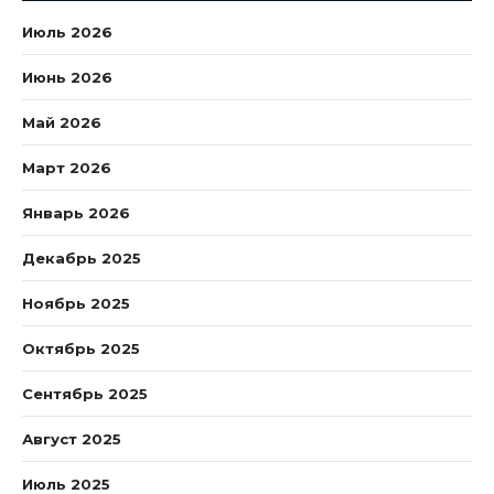
Июль 2026
Июнь 2026
Май 2026
Март 2026
Январь 2026
Декабрь 2025
Ноябрь 2025
Октябрь 2025
Сентябрь 2025
Август 2025
Июль 2025