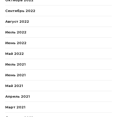
Октябрь 2022
Сентябрь 2022
Август 2022
Июль 2022
Июнь 2022
Май 2022
Июль 2021
Июнь 2021
Май 2021
Апрель 2021
Март 2021