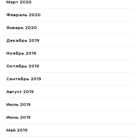
Март 2020
Февраль 2020
Январь 2020
Декабрь 2019
Ноябрь 2019
Октябрь 2019
Сентябрь 2019
Август 2019
Июль 2019
Июнь 2019
Май 2019