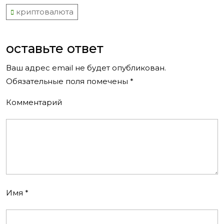
записям
криптовалюта
оставьте ответ
Ваш адрес email не будет опубликован.
Обязательные поля помечены
*
Комментарий
Имя
*