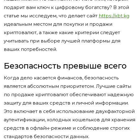
подарит вам ключ к цифровому богатству? В этой
статье мы исследуем, что делает сайт
https://xbt.kg
идеальным местом для покупки и продажи
криптовалют, а также какие критерии следует
учитывать при выборе лучшей платформы для
ваших потребностей.
Безопасность превыше всего
Когда дело касается финансов, безопасность
является абсолютным приоритетом. Лучшие сайты
по продаже криптовалют обеспечивают надежную
защиту для ваших средств и личной информации.
Это включает в себя использование двухфакторной
аутентификации, холодных кошельков для хранения
средств в офлайн-режиме и соблюдение строгих
стандартов безопасности данных.