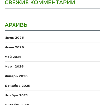
СВЕЖИЕ КОММЕНТАРИИ
АРХИВЫ
Июль 2026
Июнь 2026
Май 2026
Март 2026
Январь 2026
Декабрь 2025
Ноябрь 2025
Октябрь 2025