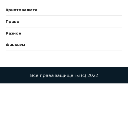
Криптовалюта
Право
Разное
Финансы
Все права защищены (с) 2022