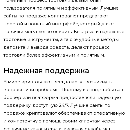
понятный процесс торговли делают опыт
пользователя приятным и эффективным. Лучшие
сайты по продаже криптовалют предлагают
простой и понятный интерфейс, который даже
новички могут легко освоить. Быстрые и надежные
торговые инструменты, а также удобные методы
депозита и вывода средств, делают процесс
торговли более эффективным и приятным.
Надежная поддержка
В мире криптовалют всегда могут возникнуть
вопросы или проблемы. Поэтому важно, чтобы ваш
брокер или платформа предоставляли надежную
поддержку, доступную 24/7. Лучшие сайты по
продаже криптовалют обеспечивают оперативную
и компетентную помощь своим клиентам через
различные каналы связи, включая онлайн-чат,