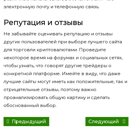
электронную почту и телефонную связь.
Репутация и отзывы
Не забывайте оценивать репутацию и отзывы
других пользователей при выборе лучшего сайта
для торговли криптовалютами. Проведите
некоторое время на форумах и социальных сетях,
чтобы узнать, что говорят другие трейдеры о
конкретной платформе. Имейте в виду, что даже
лучшие сайты могут иметь как положительные, так и
отрицательные отзывы, поэтому важно
проанализировать общую картину и сделать
обоснованный выбор.
Навигация
Предыдущий
Сле
Предыдущий
Следующий
по
пост:
сооб