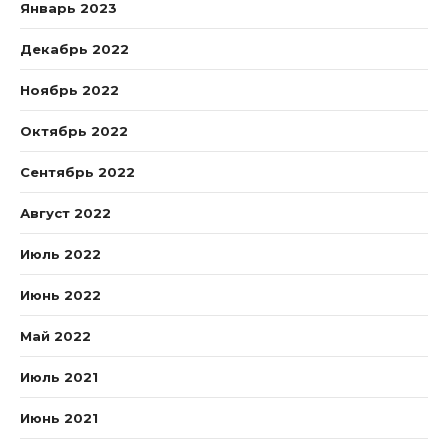
Январь 2023
Декабрь 2022
Ноябрь 2022
Октябрь 2022
Сентябрь 2022
Август 2022
Июль 2022
Июнь 2022
Май 2022
Июль 2021
Июнь 2021