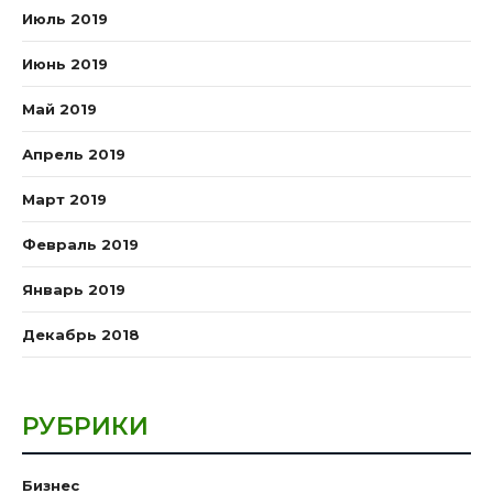
Июль 2019
Июнь 2019
Май 2019
Апрель 2019
Март 2019
Февраль 2019
Январь 2019
Декабрь 2018
РУБРИКИ
Бизнес