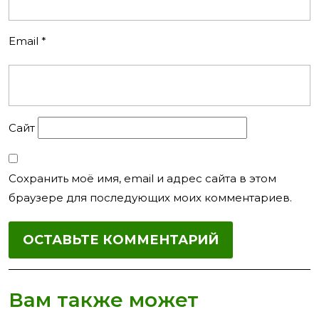
Email
*
Сайт
Сохранить моё имя, email и адрес сайта в этом
браузере для последующих моих комментариев.
Вам также может