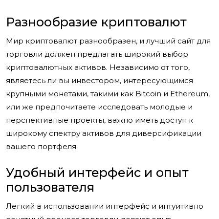
Разнообразие криптовалют
Мир криптовалют разнообразен, и лучший сайт для
торговли должен предлагать широкий выбор
криптовалютных активов. Независимо от того,
являетесь ли вы инвестором, интересующимся
крупными монетами, такими как Bitcoin и Ethereum,
или же предпочитаете исследовать молодые и
перспективные проекты, важно иметь доступ к
широкому спектру активов для диверсификации
вашего портфеля.
Удобный интерфейс и опыт
пользователя
Легкий в использовании интерфейс и интуитивно