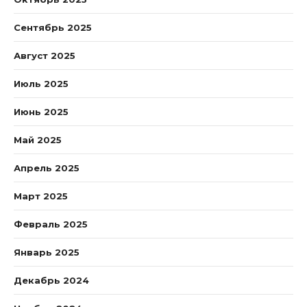
Сентябрь 2025
Август 2025
Июль 2025
Июнь 2025
Май 2025
Апрель 2025
Март 2025
Февраль 2025
Январь 2025
Декабрь 2024