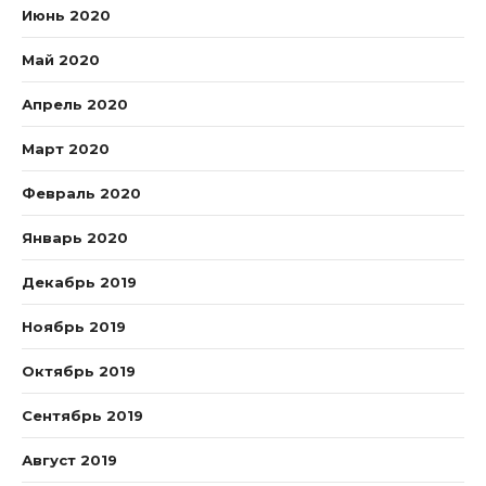
Июнь 2020
Май 2020
Апрель 2020
Март 2020
Февраль 2020
Январь 2020
Декабрь 2019
Ноябрь 2019
Октябрь 2019
Сентябрь 2019
Август 2019