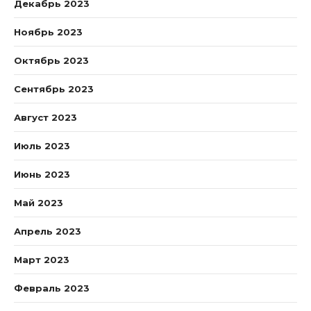
Декабрь 2023
Ноябрь 2023
Октябрь 2023
Сентябрь 2023
Август 2023
Июль 2023
Июнь 2023
Май 2023
Апрель 2023
Март 2023
Февраль 2023