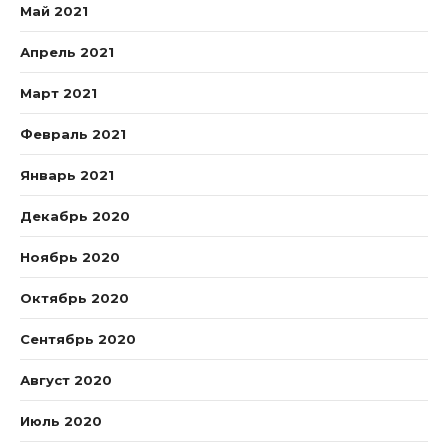
Май 2021
Апрель 2021
Март 2021
Февраль 2021
Январь 2021
Декабрь 2020
Ноябрь 2020
Октябрь 2020
Сентябрь 2020
Август 2020
Июль 2020