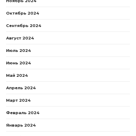
Ноябрь 2024
Октябрь 2024
Сентябрь 2024
Август 2024
Июль 2024
Июнь 2024
Май 2024
Апрель 2024
Март 2024
Февраль 2024
Январь 2024