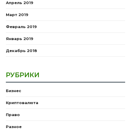
Апрель 2019
Март 2019
Февраль 2019
Январь 2019
Декабрь 2018
РУБРИКИ
Бизнес
Криптовалюта
Право
Разное