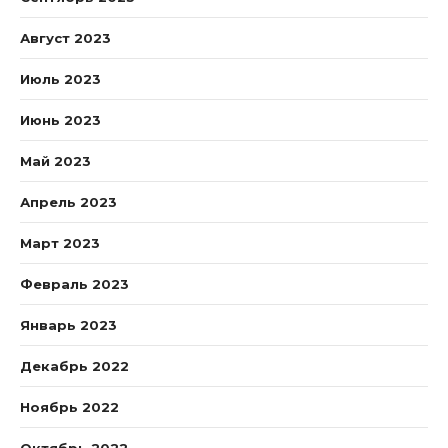
Август 2023
Июль 2023
Июнь 2023
Май 2023
Апрель 2023
Март 2023
Февраль 2023
Январь 2023
Декабрь 2022
Ноябрь 2022