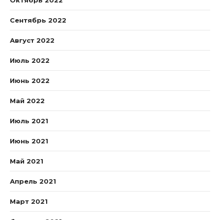
Октябрь 2022
Сентябрь 2022
Август 2022
Июль 2022
Июнь 2022
Май 2022
Июль 2021
Июнь 2021
Май 2021
Апрель 2021
Март 2021