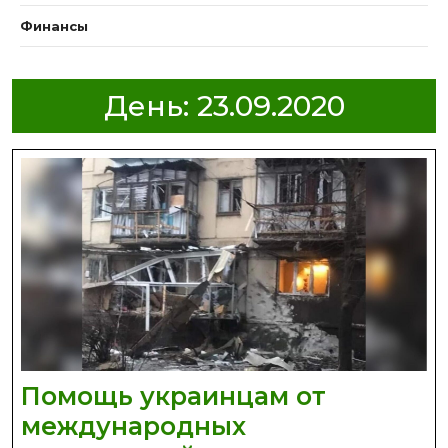
Финансы
День:
23.09.2020
Помощь украинцам от
международных