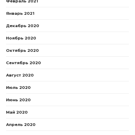
Февраль 2021
Январь 2021
Декабрь 2020
Ноябрь 2020
Октябрь 2020
Сентябрь 2020
Август 2020
Июль 2020
Июнь 2020
Май 2020
Апрель 2020