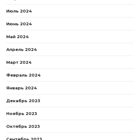
Июль 2024
Июнь 2024
Май 2024
Апрель 2024
Март 2024
Февраль 2024
Январь 2024
Декабрь 2023
Ноябрь 2023
Октябрь 2023
Сентябрь 2023