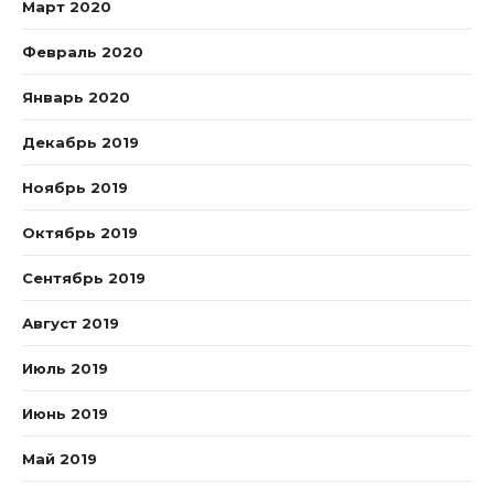
Март 2020
Февраль 2020
Январь 2020
Декабрь 2019
Ноябрь 2019
Октябрь 2019
Сентябрь 2019
Август 2019
Июль 2019
Июнь 2019
Май 2019