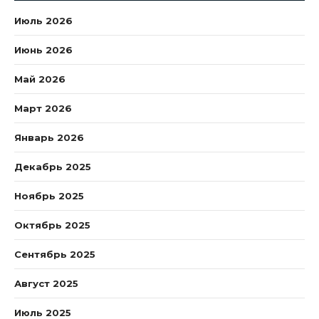
Июль 2026
Июнь 2026
Май 2026
Март 2026
Январь 2026
Декабрь 2025
Ноябрь 2025
Октябрь 2025
Сентябрь 2025
Август 2025
Июль 2025