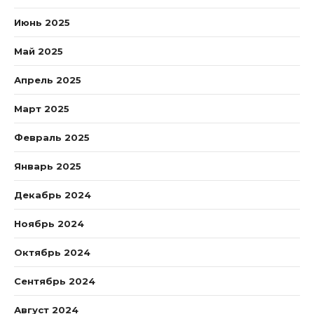
Июнь 2025
Май 2025
Апрель 2025
Март 2025
Февраль 2025
Январь 2025
Декабрь 2024
Ноябрь 2024
Октябрь 2024
Сентябрь 2024
Август 2024