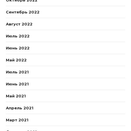
Октябрь 2022
Сентябрь 2022
Август 2022
Июль 2022
Июнь 2022
Май 2022
Июль 2021
Июнь 2021
Май 2021
Апрель 2021
Март 2021