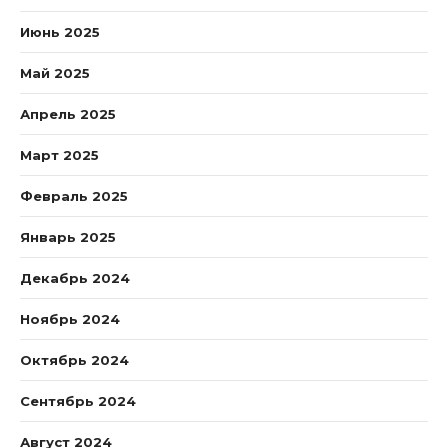
Июнь 2025
Май 2025
Апрель 2025
Март 2025
Февраль 2025
Январь 2025
Декабрь 2024
Ноябрь 2024
Октябрь 2024
Сентябрь 2024
Август 2024