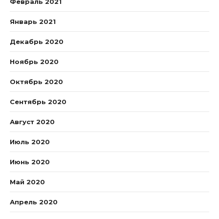
Февраль 2021
Январь 2021
Декабрь 2020
Ноябрь 2020
Октябрь 2020
Сентябрь 2020
Август 2020
Июль 2020
Июнь 2020
Май 2020
Апрель 2020