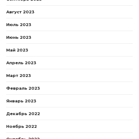
Август 2023
Июль 2023
Июнь 2023
Май 2023
Апрель 2023
Март 2023
Февраль 2023
Январь 2023
Декабрь 2022
Ноябрь 2022