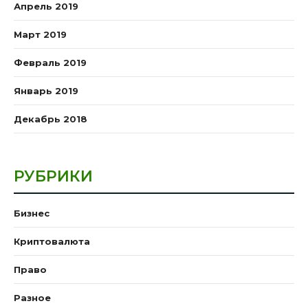
Апрель 2019
Март 2019
Февраль 2019
Январь 2019
Декабрь 2018
РУБРИКИ
Бизнес
Криптовалюта
Право
Разное