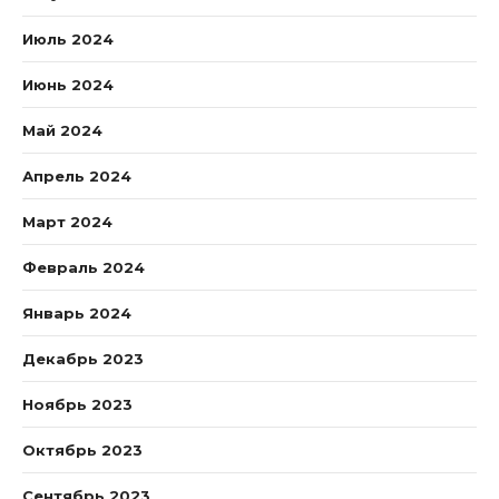
Июль 2024
Июнь 2024
Май 2024
Апрель 2024
Март 2024
Февраль 2024
Январь 2024
Декабрь 2023
Ноябрь 2023
Октябрь 2023
Сентябрь 2023