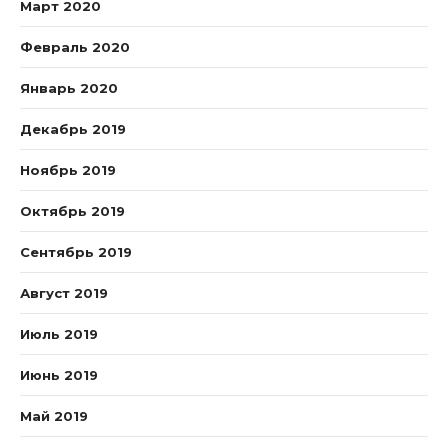
Март 2020
Февраль 2020
Январь 2020
Декабрь 2019
Ноябрь 2019
Октябрь 2019
Сентябрь 2019
Август 2019
Июль 2019
Июнь 2019
Май 2019