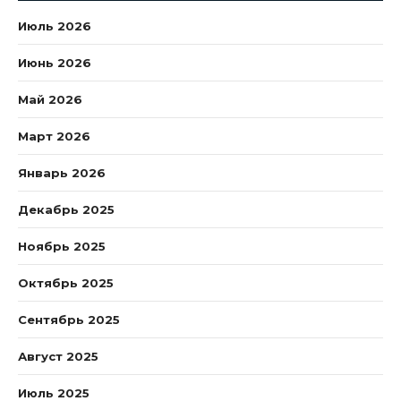
Июль 2026
Июнь 2026
Май 2026
Март 2026
Январь 2026
Декабрь 2025
Ноябрь 2025
Октябрь 2025
Сентябрь 2025
Август 2025
Июль 2025