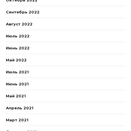
Октябрь 2022
Сентябрь 2022
Август 2022
Июль 2022
Июнь 2022
Май 2022
Июль 2021
Июнь 2021
Май 2021
Апрель 2021
Март 2021