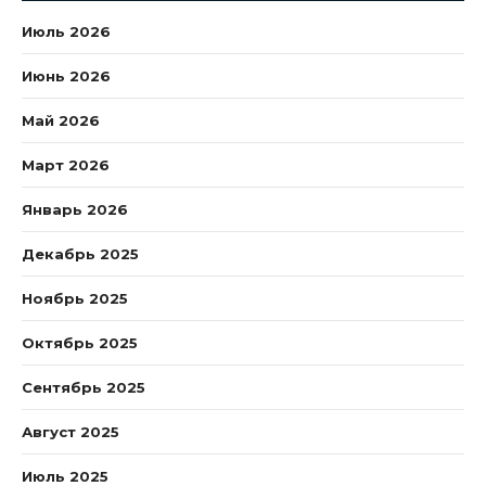
Июль 2026
Июнь 2026
Май 2026
Март 2026
Январь 2026
Декабрь 2025
Ноябрь 2025
Октябрь 2025
Сентябрь 2025
Август 2025
Июль 2025