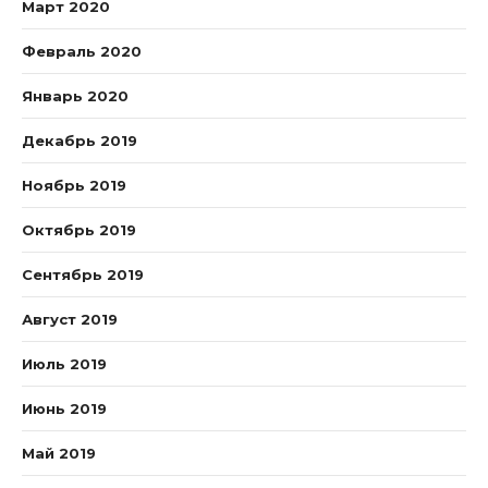
Март 2020
Февраль 2020
Январь 2020
Декабрь 2019
Ноябрь 2019
Октябрь 2019
Сентябрь 2019
Август 2019
Июль 2019
Июнь 2019
Май 2019