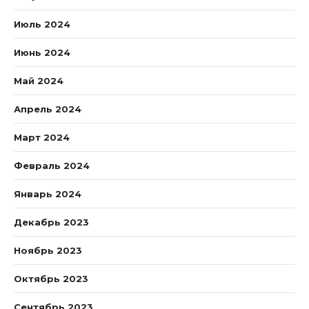
Июль 2024
Июнь 2024
Май 2024
Апрель 2024
Март 2024
Февраль 2024
Январь 2024
Декабрь 2023
Ноябрь 2023
Октябрь 2023
Сентябрь 2023