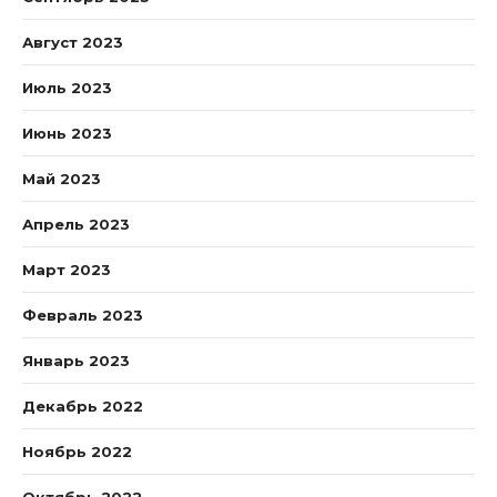
Август 2023
Июль 2023
Июнь 2023
Май 2023
Апрель 2023
Март 2023
Февраль 2023
Январь 2023
Декабрь 2022
Ноябрь 2022