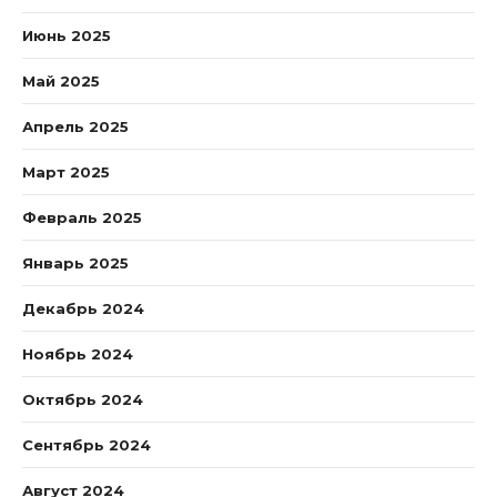
Июнь 2025
Май 2025
Апрель 2025
Март 2025
Февраль 2025
Январь 2025
Декабрь 2024
Ноябрь 2024
Октябрь 2024
Сентябрь 2024
Август 2024