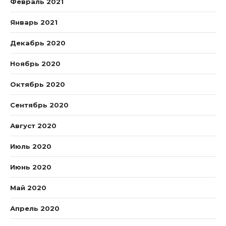
Февраль 2021
Январь 2021
Декабрь 2020
Ноябрь 2020
Октябрь 2020
Сентябрь 2020
Август 2020
Июль 2020
Июнь 2020
Май 2020
Апрель 2020