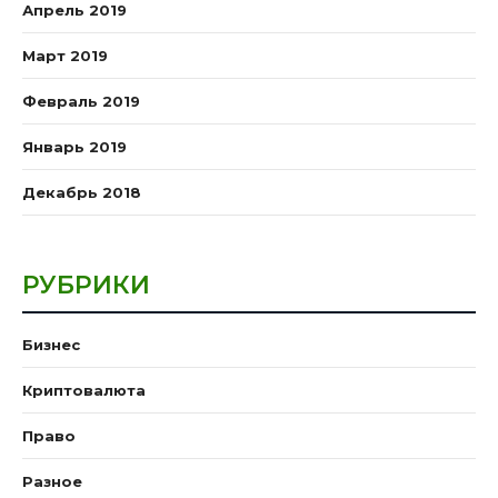
Апрель 2019
Март 2019
Февраль 2019
Январь 2019
Декабрь 2018
РУБРИКИ
Бизнес
Криптовалюта
Право
Разное