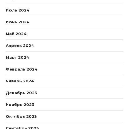
Июль 2024
Июнь 2024
Май 2024
Апрель 2024
Март 2024
Февраль 2024
Январь 2024
Декабрь 2023
Ноябрь 2023
Октябрь 2023
Сентябрь 2023