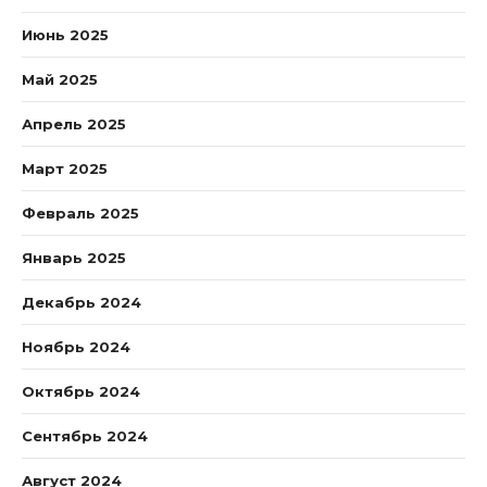
Июнь 2025
Май 2025
Апрель 2025
Март 2025
Февраль 2025
Январь 2025
Декабрь 2024
Ноябрь 2024
Октябрь 2024
Сентябрь 2024
Август 2024