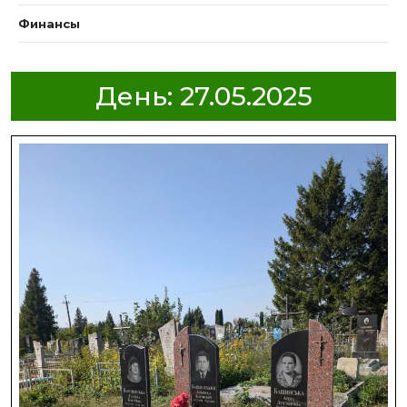
Финансы
День:
27.05.2025