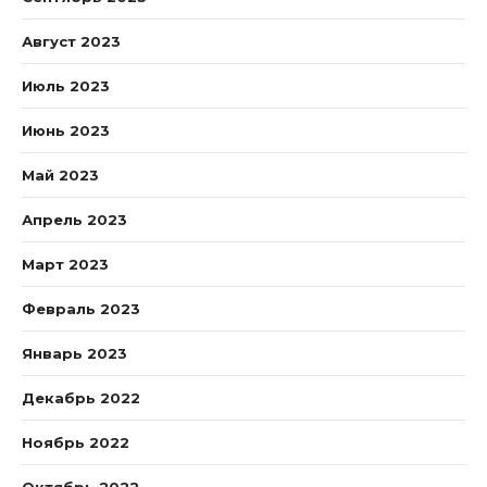
Август 2023
Июль 2023
Июнь 2023
Май 2023
Апрель 2023
Март 2023
Февраль 2023
Январь 2023
Декабрь 2022
Ноябрь 2022