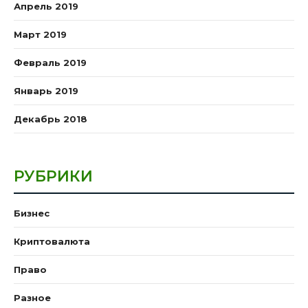
Апрель 2019
Март 2019
Февраль 2019
Январь 2019
Декабрь 2018
РУБРИКИ
Бизнес
Криптовалюта
Право
Разное