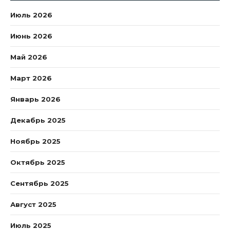
Июль 2026
Июнь 2026
Май 2026
Март 2026
Январь 2026
Декабрь 2025
Ноябрь 2025
Октябрь 2025
Сентябрь 2025
Август 2025
Июль 2025