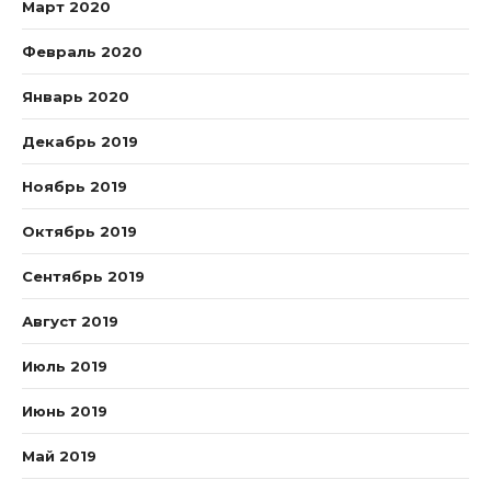
Март 2020
Февраль 2020
Январь 2020
Декабрь 2019
Ноябрь 2019
Октябрь 2019
Сентябрь 2019
Август 2019
Июль 2019
Июнь 2019
Май 2019