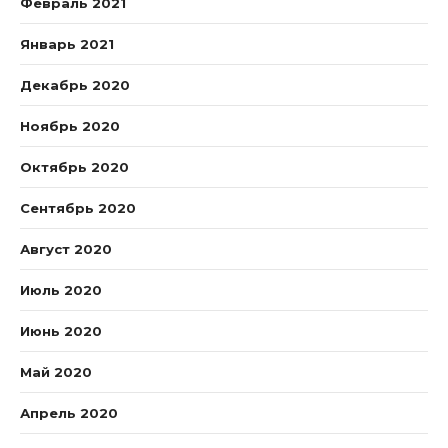
Февраль 2021
Январь 2021
Декабрь 2020
Ноябрь 2020
Октябрь 2020
Сентябрь 2020
Август 2020
Июль 2020
Июнь 2020
Май 2020
Апрель 2020