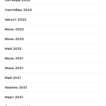
Октябрь 2022
Сентябрь 2022
Август 2022
Июль 2022
Июнь 2022
Май 2022
Июль 2021
Июнь 2021
Май 2021
Апрель 2021
Март 2021