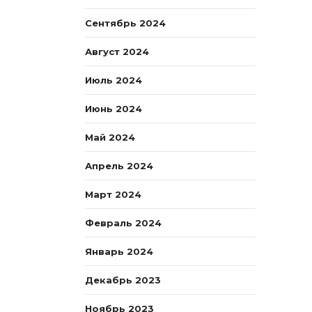
Сентябрь 2024
Август 2024
Июль 2024
Июнь 2024
Май 2024
Апрель 2024
Март 2024
Февраль 2024
Январь 2024
Декабрь 2023
Ноябрь 2023