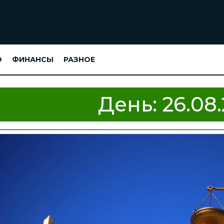
О
ФИНАНСЫ
РАЗНОЕ
День:
26.08