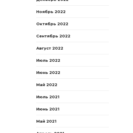
Ноябрь 2022
Октябрь 2022
Сентябрь 2022
Август 2022
Июль 2022
Июнь 2022
Май 2022
Июль 2021
Июнь 2021
Май 2021