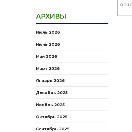
осно
АРХИВЫ
Июль 2026
Июнь 2026
Май 2026
Март 2026
Январь 2026
Декабрь 2025
Ноябрь 2025
Октябрь 2025
Сентябрь 2025