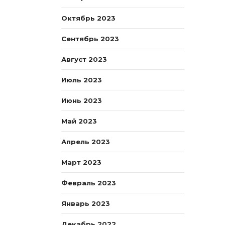
Октябрь 2023
Сентябрь 2023
Август 2023
Июль 2023
Июнь 2023
Май 2023
Апрель 2023
Март 2023
Февраль 2023
Январь 2023
Декабрь 2022