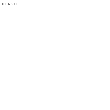
вываясь ...