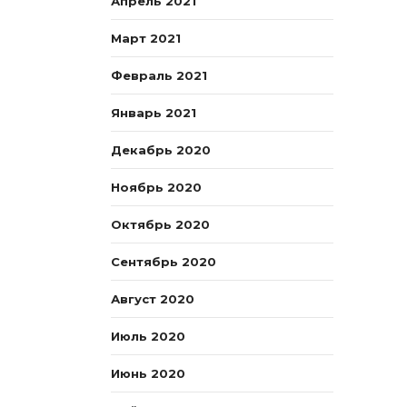
Апрель 2021
Март 2021
Февраль 2021
Январь 2021
Декабрь 2020
Ноябрь 2020
Октябрь 2020
Сентябрь 2020
Август 2020
Июль 2020
Июнь 2020