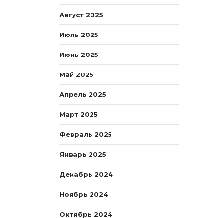
Август 2025
Июль 2025
Июнь 2025
Май 2025
Апрель 2025
Март 2025
Февраль 2025
Январь 2025
Декабрь 2024
Ноябрь 2024
Октябрь 2024