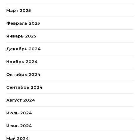
Март 2025
Февраль 2025
Январь 2025
Декабрь 2024
Ноябрь 2024
Октябрь 2024
Сентябрь 2024
Август 2024
Июль 2024
Июнь 2024
Май 2024