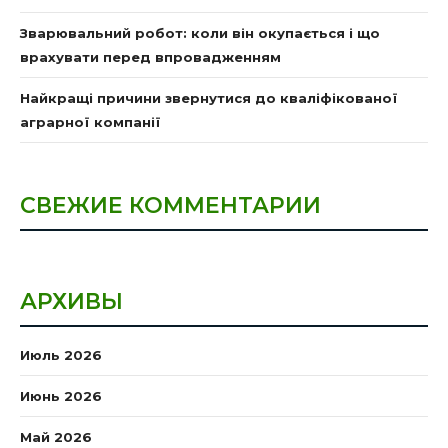
Зварювальний робот: коли він окупається і що
врахувати перед впровадженням
Найкращі причини звернутися до кваліфікованої
аграрної компанії
СВЕЖИЕ КОММЕНТАРИИ
АРХИВЫ
Июль 2026
Июнь 2026
Май 2026