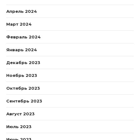
Апрель 2024
Март 2024
Февраль 2024
Январь 2024
Декабрь 2023
Ноябрь 2023
Октябрь 2023
Сентябрь 2023
Август 2023
Июль 2023
Июнь 2023