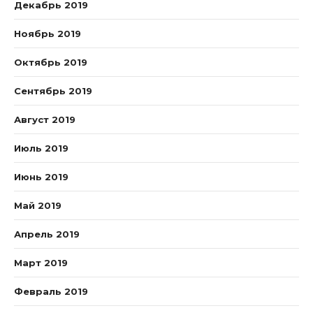
Декабрь 2019
Ноябрь 2019
Октябрь 2019
Сентябрь 2019
Август 2019
Июль 2019
Июнь 2019
Май 2019
Апрель 2019
Март 2019
Февраль 2019