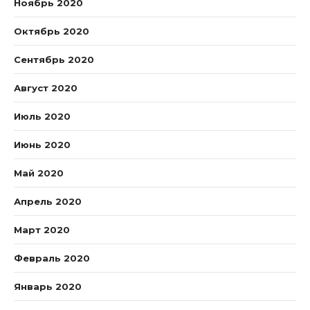
Ноябрь 2020
Октябрь 2020
Сентябрь 2020
Август 2020
Июль 2020
Июнь 2020
Май 2020
Апрель 2020
Март 2020
Февраль 2020
Январь 2020