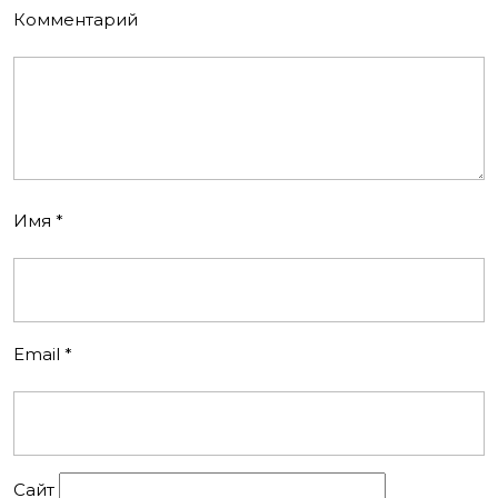
Комментарий
Имя
*
Email
*
Сайт