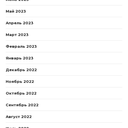
Май 2023
Апрель 2023
Март 2023
Февраль 2023
Январь 2023
Декабрь 2022
Ноябрь 2022
Октябрь 2022
Сентябрь 2022
Август 2022