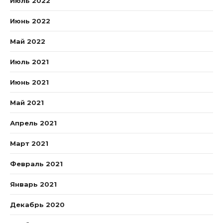
Июль 2022
Июнь 2022
Май 2022
Июль 2021
Июнь 2021
Май 2021
Апрель 2021
Март 2021
Февраль 2021
Январь 2021
Декабрь 2020