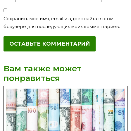
Сохранить моё имя, email и адрес сайта в этом
браузере для последующих моих комментариев.
Вам также может
понравиться