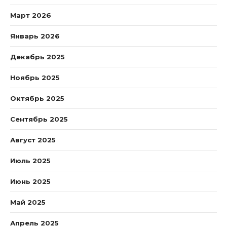
Март 2026
Январь 2026
Декабрь 2025
Ноябрь 2025
Октябрь 2025
Сентябрь 2025
Август 2025
Июль 2025
Июнь 2025
Май 2025
Апрель 2025