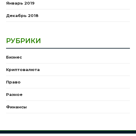
Январь 2019
Декабрь 2018
РУБРИКИ
Бизнес
Криптовалюта
Право
Разное
Финансы