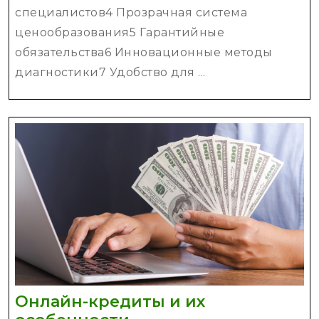
специалистов4 Прозрачная система
ценообразования5 Гарантийные
обязательства6 Инновационные методы
диагностики7 Удобство для ...
Онлайн-кредиты и их