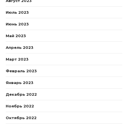
Август 2023
Июль 2023
Июнь 2023
Май 2023
Апрель 2023
Март 2023
Февраль 2023
Январь 2023
Декабрь 2022
Ноябрь 2022
Октябрь 2022