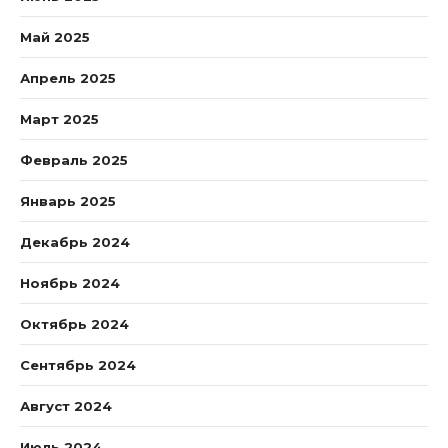
Май 2025
Апрель 2025
Март 2025
Февраль 2025
Январь 2025
Декабрь 2024
Ноябрь 2024
Октябрь 2024
Сентябрь 2024
Август 2024
Июль 2024