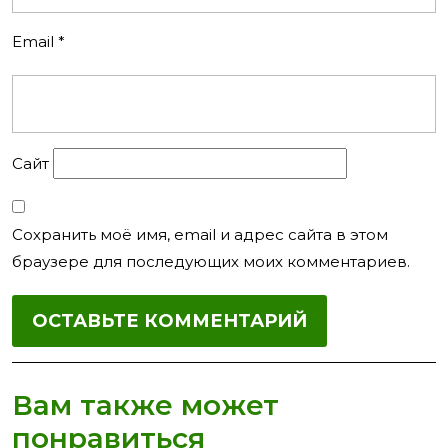
Email
*
Сайт
Сохранить моё имя, email и адрес сайта в этом
браузере для последующих моих комментариев.
Вам также может
понравиться