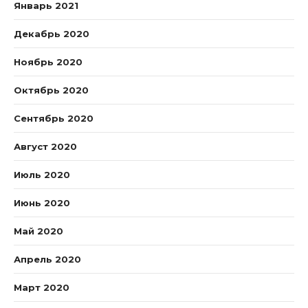
Январь 2021
Декабрь 2020
Ноябрь 2020
Октябрь 2020
Сентябрь 2020
Август 2020
Июль 2020
Июнь 2020
Май 2020
Апрель 2020
Март 2020