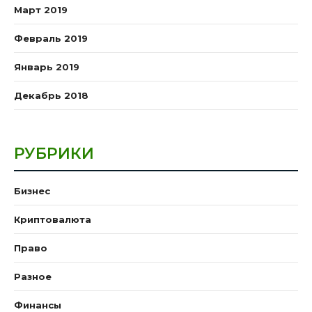
Март 2019
Февраль 2019
Январь 2019
Декабрь 2018
РУБРИКИ
Бизнес
Криптовалюта
Право
Разное
Финансы