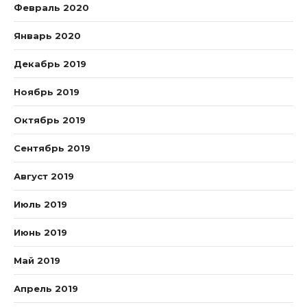
Февраль 2020
Январь 2020
Декабрь 2019
Ноябрь 2019
Октябрь 2019
Сентябрь 2019
Август 2019
Июль 2019
Июнь 2019
Май 2019
Апрель 2019