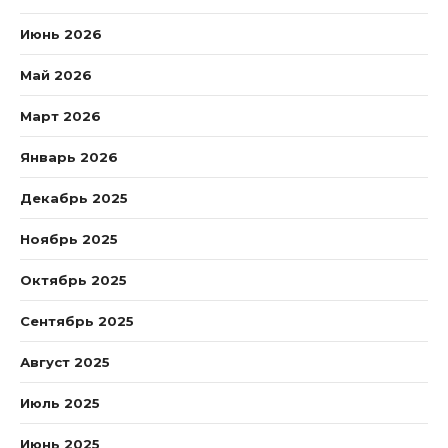
Июнь 2026
Май 2026
Март 2026
Январь 2026
Декабрь 2025
Ноябрь 2025
Октябрь 2025
Сентябрь 2025
Август 2025
Июль 2025
Июнь 2025