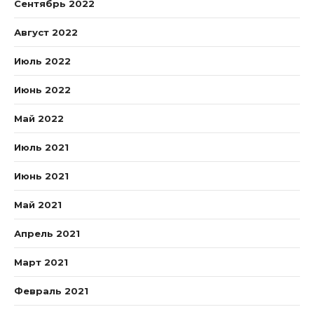
Сентябрь 2022
Август 2022
Июль 2022
Июнь 2022
Май 2022
Июль 2021
Июнь 2021
Май 2021
Апрель 2021
Март 2021
Февраль 2021