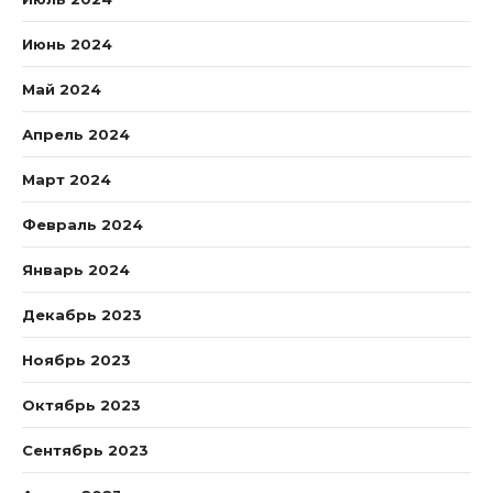
Июнь 2024
Май 2024
Апрель 2024
Март 2024
Февраль 2024
Январь 2024
Декабрь 2023
Ноябрь 2023
Октябрь 2023
Сентябрь 2023