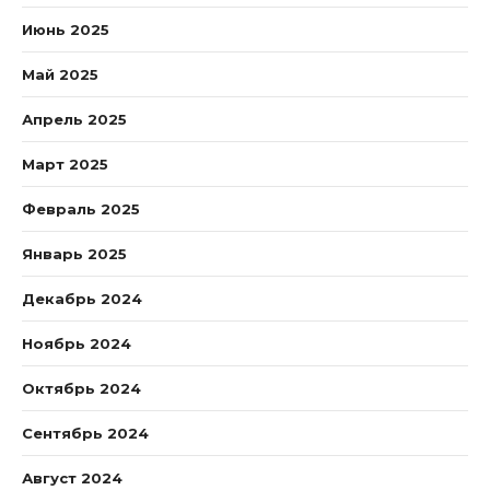
Июнь 2025
Май 2025
Апрель 2025
Март 2025
Февраль 2025
Январь 2025
Декабрь 2024
Ноябрь 2024
Октябрь 2024
Сентябрь 2024
Август 2024