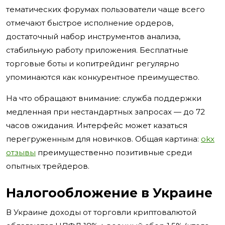
тематических форумах пользователи чаще всего
отмечают быстрое исполнение ордеров,
достаточный набор инструментов анализа,
стабильную работу приложения. Бесплатные
торговые боты и копитрейдинг регулярно
упоминаются как конкурентное преимущество.
На что обращают внимание: служба поддержки
медленная при нестандартных запросах — до 72
часов ожидания. Интерфейс может казаться
перегруженным для новичков. Общая картина:
okx
отзывы
преимущественно позитивные среди
опытных трейдеров.
Налогообложение в Украине
В Украине доходы от торговли криптовалютой