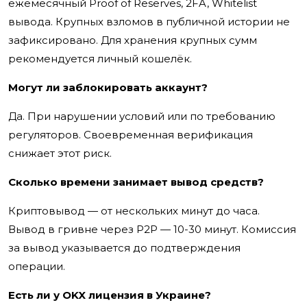
ежемесячный Proof of Reserves, 2FA, Whitelist
вывода. Крупных взломов в публичной истории не
зафиксировано. Для хранения крупных сумм
рекомендуется личный кошелёк.
Могут ли заблокировать аккаунт?
Да. При нарушении условий или по требованию
регуляторов. Своевременная верификация
снижает этот риск.
Сколько времени занимает вывод средств?
Криптовывод — от нескольких минут до часа.
Вывод в гривне через P2P — 10-30 минут. Комиссия
за вывод указывается до подтверждения
операции.
Есть ли у OKX лицензия в Украине?