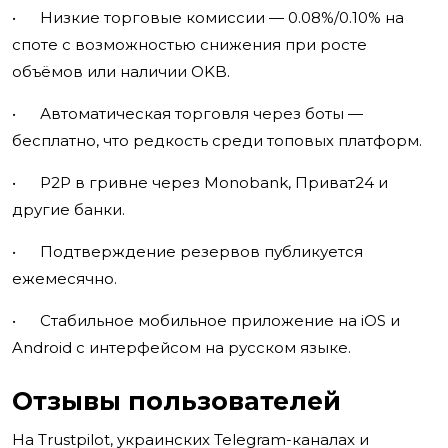
• Низкие торговые комиссии — 0.08%/0.10% на
споте с возможностью снижения при росте
объёмов или наличии OKB.
• Автоматическая торговля через боты —
бесплатно, что редкость среди топовых платформ.
• P2P в гривне через Monobank, Приват24 и
другие банки.
• Подтверждение резервов публикуется
ежемесячно.
• Стабильное мобильное приложение на iOS и
Android с интерфейсом на русском языке.
Отзывы пользователей
На Trustpilot, украинских Telegram-каналах и