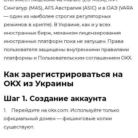
Сингапур (MAS), AFS Австралия (ASIC) и в ОАЭ (VARA
— один из наиболее строгих регуляторных
режимов в крипте). В Украине, как и у всех
иностранных бирж, механизм лицензирования
иностранных платформ пока не запущен. Права
пользователя защищены внутренними правилами
платформы и Пользовательским соглашением OKX.
Как зарегистрироваться на
OKX из Украины
Шаг 1. Создание аккаунта
1. Перейдите на okx.com. Используйте только
официальный домен — фишинговые копии
существуют.