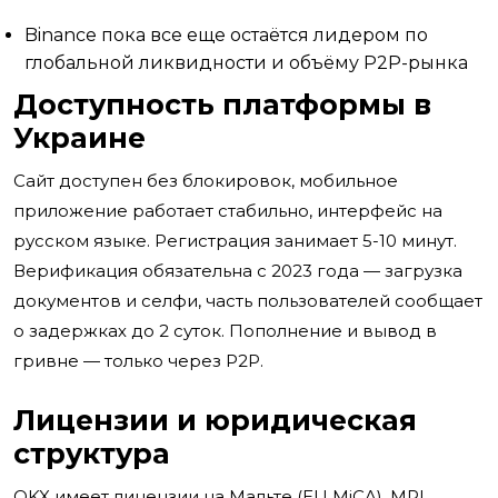
Binance пока все еще остаётся лидером по
глобальной ликвидности и объёму P2P-рынка
Доступность платформы в
Украине
Сайт доступен без блокировок, мобильное
приложение работает стабильно, интерфейс на
русском языке. Регистрация занимает 5-10 минут.
Верификация обязательна с 2023 года — загрузка
документов и селфи, часть пользователей сообщает
о задержках до 2 суток. Пополнение и вывод в
гривне — только через P2P.
Лицензии и юридическая
структура
OKX имеет лицензии на Мальте (EU MiCA), MPI