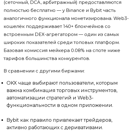
(сеточный, DCA, арбитражный) предоставляются
полностью бесплатно — у Binance и Bybit часть
аналогичного функционала монетизирована. Web3-
кошелёк поддерживает 140+ блокчейнов со
встроенным DEX-агрегатором — один из самых
широких показателей среди топовых платформ.
Базовая комиссия мейкера 0.08% на споте ниже
тарифов большинства конкурентов.
В сравнении с другими биржами:
OKX чаще выбирают пользователи, которым
важна комбинация торговых инструментов,
автоматизации стратегий и Web3-
функциональности в одном приложении.
Bybit как правило привлекает трейдеров,
активно работающих с деривативами.