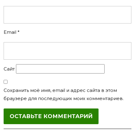
Email
*
Сайт
Сохранить моё имя, email и адрес сайта в этом
браузере для последующих моих комментариев.