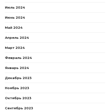
Июль 2024
Июнь 2024
Май 2024
Апрель 2024
Март 2024
Февраль 2024
Январь 2024
Декабрь 2023
Ноябрь 2023
Октябрь 2023
Сентябрь 2023