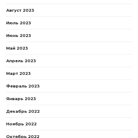
Август 2023
Июль 2023
Июнь 2023
Май 2023
Апрель 2023
Март 2023
Февраль 2023
Январь 2023
Декабрь 2022
Ноябрь 2022
Октябрь 2022