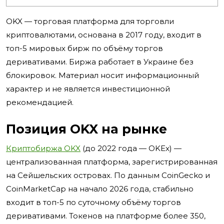
OKX — торговая платформа для торговли
криптовалютами, основана в 2017 году, входит в
топ-5 мировых бирж по объёму торгов
деривативами. Биржа работает в Украине без
блокировок. Материал носит информационный
характер и не является инвестиционной
рекомендацией.
Позиция OKX на рынке
Криптобиржа OKX
(до 2022 года — OKEx) —
централизованная платформа, зарегистрированная
на Сейшельских островах. По данным CoinGecko и
CoinMarketCap на начало 2026 года, стабильно
входит в топ-5 по суточному объёму торгов
деривативами. Токенов на платформе более 350,