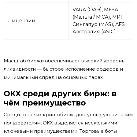
VARA (ОАЭ), MFSA
(Мальта / MiCA), MPI
Лицензии
Сингапур (MAS), AFS
Австралия (ASIC)
Масштаб биржи обеспечивает высокий уровень
ликвидности — быстрое исполнение ордеров и
минимальный спред на основных парах.
OKX среди других бирж: в
чём преимущество
Среди топовых криптобирж, доступных украинским
пользователям, OKX выделяется несколькими
ключевыми преимуществами. Торговые боты