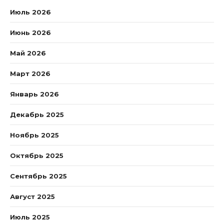
Июль 2026
Июнь 2026
Май 2026
Март 2026
Январь 2026
Декабрь 2025
Ноябрь 2025
Октябрь 2025
Сентябрь 2025
Август 2025
Июль 2025