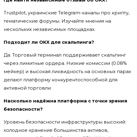
Trustpilot, украинские Telegram-каналы про крипту,
тематические форумы. Изучайте мнения на
нескольких независимых площадках.
Подходит ли OKX для скальпинга?
Да. Торговый терминал поддерживает скальпинг
через лимитные ордера. Низкие комиссии (0.08%
мейкер) и высокая ликвидность на основных парах
делают платформу конкурентоспособной для
активной торговли.
Насколько надёжна платформа с точки зрения
безопасности?
Уровень безопасности инфраструктуры высокий:
холодное хранение большинства активов,