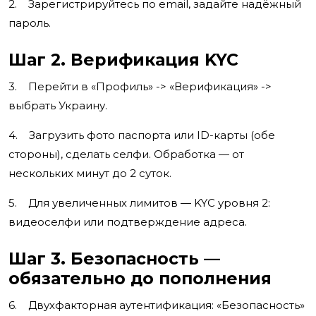
2. Зарегистрируйтесь по email, задайте надёжный
пароль.
Шаг 2. Верификация KYC
3. Перейти в «Профиль» -> «Верификация» ->
выбрать Украину.
4. Загрузить фото паспорта или ID-карты (обе
стороны), сделать селфи. Обработка — от
нескольких минут до 2 суток.
5. Для увеличенных лимитов — KYC уровня 2:
видеоселфи или подтверждение адреса.
Шаг 3. Безопасность —
обязательно до пополнения
6. Двухфакторная аутентификация: «Безопасность»