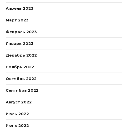
Апрель 2023
Март 2023
Февраль 2023
Январь 2023
Декабрь 2022
Ноябрь 2022
Октябрь 2022
Сентябрь 2022
Август 2022
Июль 2022
Июнь 2022