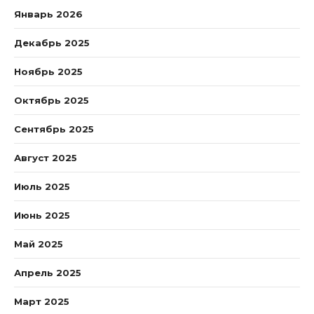
Январь 2026
Декабрь 2025
Ноябрь 2025
Октябрь 2025
Сентябрь 2025
Август 2025
Июль 2025
Июнь 2025
Май 2025
Апрель 2025
Март 2025