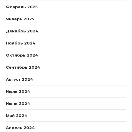
Февраль 2025
Январь 2025
Декабрь 2024
Ноябрь 2024
Октябрь 2024
Сентябрь 2024
Август 2024
Июль 2024
Июнь 2024
Май 2024
Апрель 2024