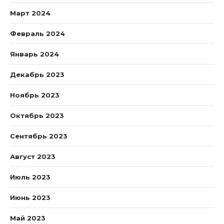
Март 2024
Февраль 2024
Январь 2024
Декабрь 2023
Ноябрь 2023
Октябрь 2023
Сентябрь 2023
Август 2023
Июль 2023
Июнь 2023
Май 2023