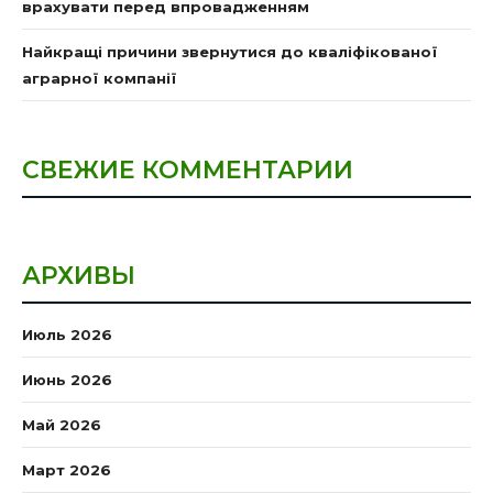
врахувати перед впровадженням
Найкращі причини звернутися до кваліфікованої
аграрної компанії
СВЕЖИЕ КОММЕНТАРИИ
АРХИВЫ
Июль 2026
Июнь 2026
Май 2026
Март 2026