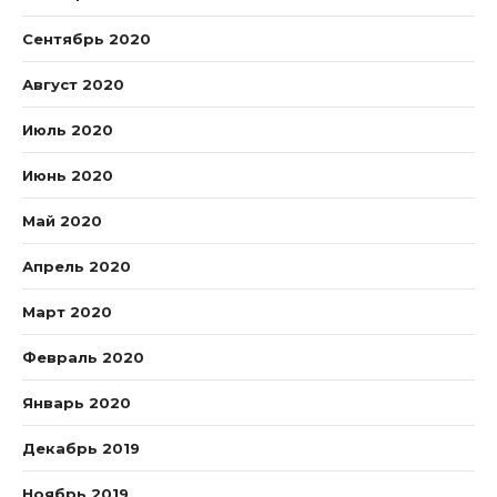
Сентябрь 2020
Август 2020
Июль 2020
Июнь 2020
Май 2020
Апрель 2020
Март 2020
Февраль 2020
Январь 2020
Декабрь 2019
Ноябрь 2019