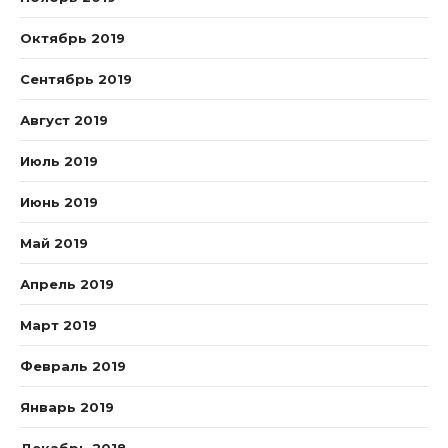
Октябрь 2019
Сентябрь 2019
Август 2019
Июль 2019
Июнь 2019
Май 2019
Апрель 2019
Март 2019
Февраль 2019
Январь 2019