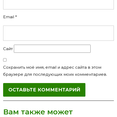
Email
*
Сайт
Сохранить моё имя, email и адрес сайта в этом
браузере для последующих моих комментариев.
Вам также может