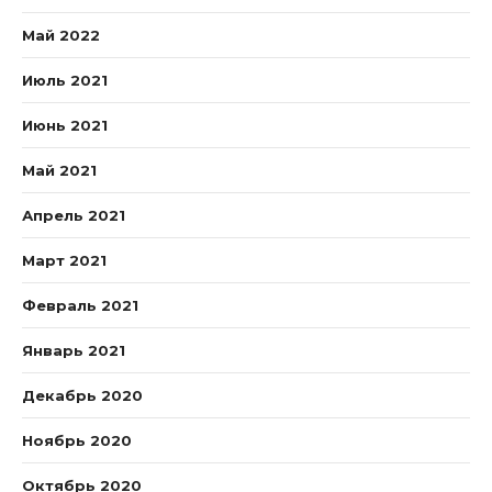
Май 2022
Июль 2021
Июнь 2021
Май 2021
Апрель 2021
Март 2021
Февраль 2021
Январь 2021
Декабрь 2020
Ноябрь 2020
Октябрь 2020