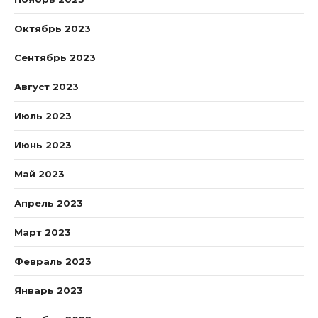
Октябрь 2023
Сентябрь 2023
Август 2023
Июль 2023
Июнь 2023
Май 2023
Апрель 2023
Март 2023
Февраль 2023
Январь 2023