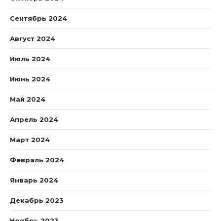
Сентябрь 2024
Август 2024
Июль 2024
Июнь 2024
Май 2024
Апрель 2024
Март 2024
Февраль 2024
Январь 2024
Декабрь 2023
Ноябрь 2023