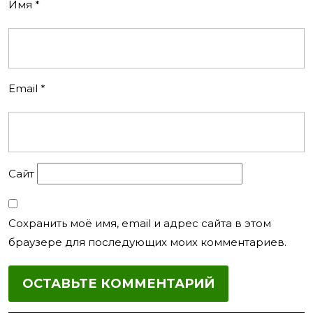
Имя
*
Email
*
Сайт
Сохранить моё имя, email и адрес сайта в этом
браузере для последующих моих комментариев.