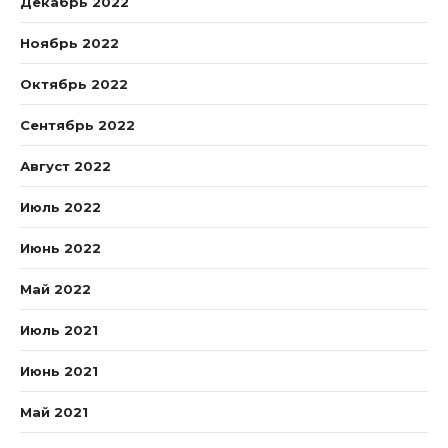
Декабрь 2022
Ноябрь 2022
Октябрь 2022
Сентябрь 2022
Август 2022
Июль 2022
Июнь 2022
Май 2022
Июль 2021
Июнь 2021
Май 2021