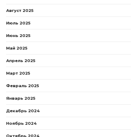
Август 2025
Июль 2025
Июнь 2025
Май 2025
Апрель 2025
Март 2025
Февраль 2025
Январь 2025
Декабрь 2024
Ноябрь 2024
Октябрь 2024