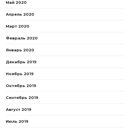
Май 2020
Апрель 2020
Март 2020
Февраль 2020
Январь 2020
Декабрь 2019
Ноябрь 2019
Октябрь 2019
Сентябрь 2019
Август 2019
Июль 2019