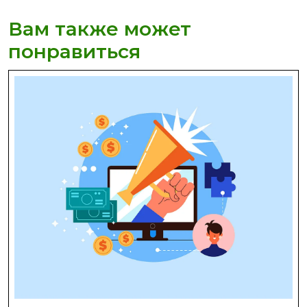
Вам также может
понравиться