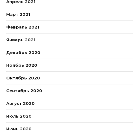
Апрель 2021
Март 2021
Февраль 2021
Январь 2021
Декабрь 2020
Ноябрь 2020
Октябрь 2020
Сентябрь 2020
Август 2020
Июль 2020
Июнь 2020