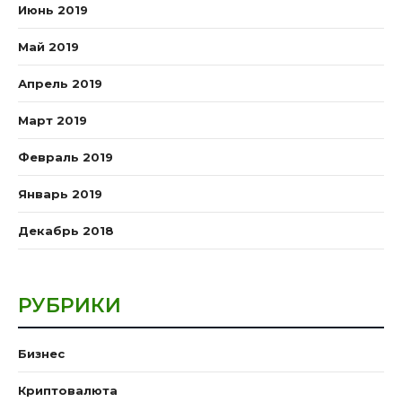
Июнь 2019
Май 2019
Апрель 2019
Март 2019
Февраль 2019
Январь 2019
Декабрь 2018
РУБРИКИ
Бизнес
Криптовалюта