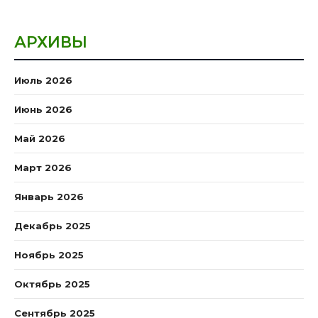
АРХИВЫ
Июль 2026
Июнь 2026
Май 2026
Март 2026
Январь 2026
Декабрь 2025
Ноябрь 2025
Октябрь 2025
Сентябрь 2025