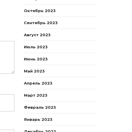
Октябрь 2023
Сентябрь 2023
Август 2023
Июль 2023
Июнь 2023
Май 2023
Апрель 2023
Март 2023
Февраль 2023
Январь 2023
Декабрь 2022