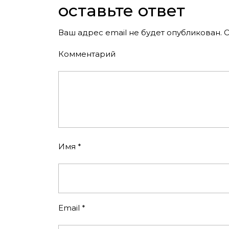
записям
оставьте ответ
Ваш адрес email не будет опубликован.
О
Комментарий
Имя
*
Email
*