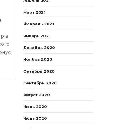
Апрель 2021
Март 2021
й
Февраль 2021
р в
Январь 2021
кого
Декабрь 2020
онус
Ноябрь 2020
Октябрь 2020
Сентябрь 2020
Август 2020
Июль 2020
Июнь 2020