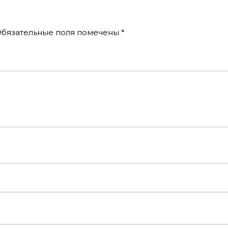
бязательные поля помечены
*