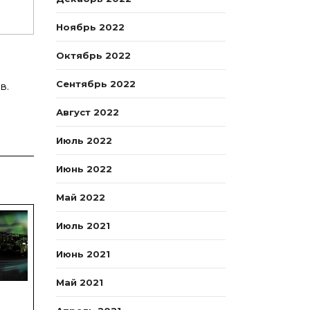
Ноябрь 2022
Октябрь 2022
Сентябрь 2022
в.
Август 2022
Июль 2022
Июнь 2022
Май 2022
Июль 2021
Июнь 2021
Май 2021