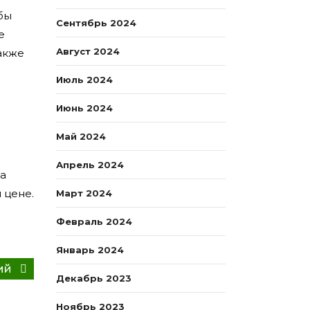
бы
Сентябрь 2024
е
Август 2024
акже
Июль 2024
Июнь 2024
Май 2024
Апрель 2024
за
 цене.
Март 2024
Февраль 2024
Январь 2024
Следующее
ий
Декабрь 2023
сообщение:
Ноябрь 2023