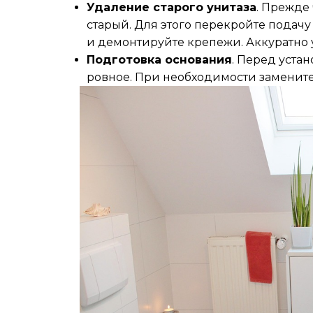
Удаление старого унитаза
. Прежде
старый. Для этого перекройте подачу
и демонтируйте крепежи. Аккуратно у
Подготовка основания
. Перед устан
ровное. При необходимости замените