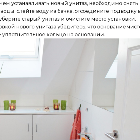
 чем устанавливать новый унитаз, необходимо снять
 воды, слейте воду из бачка, отсоедините подводку
берите старый унитаз и очистите место установки.
овкой нового унитаза убедитесь, что основание чист
 уплотнительное кольцо на основании.