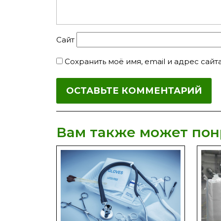
Сайт
Сохранить моё имя, email и адрес сай
Вам также может пон