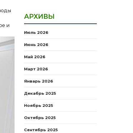
 воды
АРХИВЫ
ое и
Июль 2026
Июнь 2026
Май 2026
Март 2026
Январь 2026
Декабрь 2025
Ноябрь 2025
Октябрь 2025
Сентябрь 2025