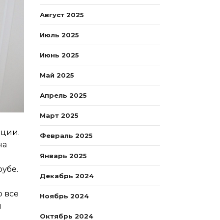
Август 2025
Июль 2025
Июнь 2025
Май 2025
Апрель 2025
Март 2025
ации.
Февраль 2025
на
Январь 2025
убе.
Декабрь 2024
о все
Ноябрь 2024
и
Октябрь 2024