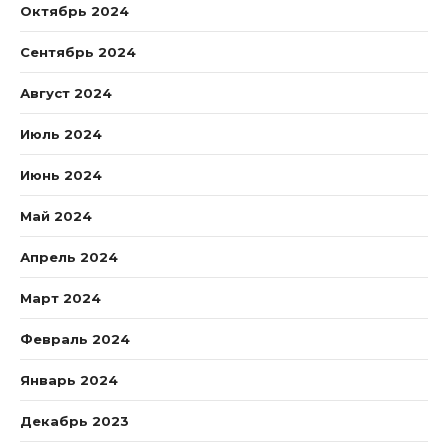
Октябрь 2024
Сентябрь 2024
Август 2024
Июль 2024
Июнь 2024
Май 2024
Апрель 2024
Март 2024
Февраль 2024
Январь 2024
Декабрь 2023