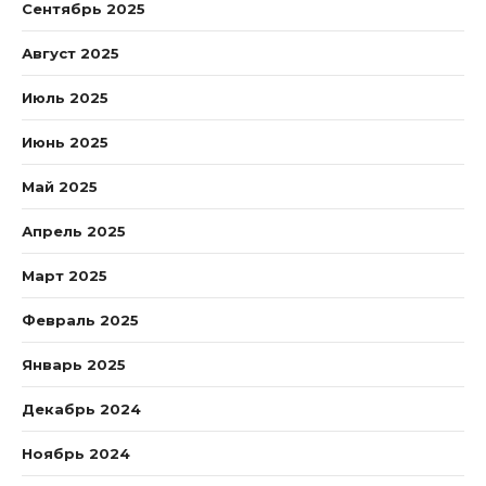
Сентябрь 2025
Август 2025
Июль 2025
Июнь 2025
Май 2025
Апрель 2025
Март 2025
Февраль 2025
Январь 2025
Декабрь 2024
Ноябрь 2024