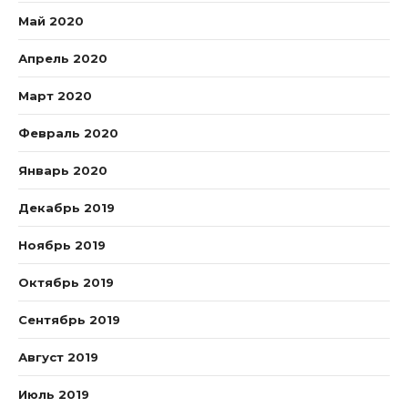
Май 2020
Апрель 2020
Март 2020
Февраль 2020
Январь 2020
Декабрь 2019
Ноябрь 2019
Октябрь 2019
Сентябрь 2019
Август 2019
Июль 2019