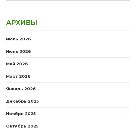
АРХИВЫ
Июль 2026
Июнь 2026
Май 2026
Март 2026
Январь 2026
Декабрь 2025
Ноябрь 2025
Октябрь 2025