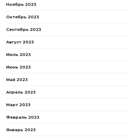
Ноябрь 2023
Октябрь 2023
Сентябрь 2023
Август 2023
Июль 2023
Июнь 2023
Май 2023
Апрель 2023
Март 2023
Февраль 2023
Январь 2023