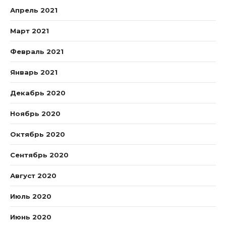
Апрель 2021
Март 2021
Февраль 2021
Январь 2021
Декабрь 2020
Ноябрь 2020
Октябрь 2020
Сентябрь 2020
Август 2020
Июль 2020
Июнь 2020