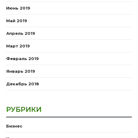
Июнь 2019
Май 2019
Апрель 2019
Март 2019
Февраль 2019
Январь 2019
Декабрь 2018
РУБРИКИ
Бизнес