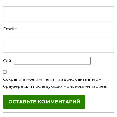
Email
*
Сайт
Сохранить моё имя, email и адрес сайта в этом
браузере для последующих моих комментариев.