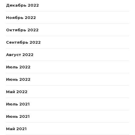
Декабрь 2022
Ноябрь 2022
Октябрь 2022
Сентябрь 2022
Август 2022
Июль 2022
Июнь 2022
Май 2022
Июль 2021
Июнь 2021
Май 2021