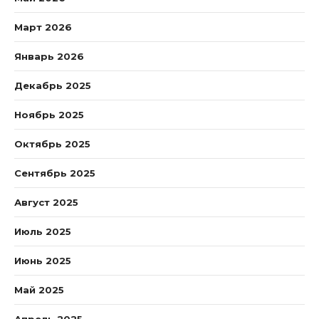
Март 2026
Январь 2026
Декабрь 2025
Ноябрь 2025
Октябрь 2025
Сентябрь 2025
Август 2025
Июль 2025
Июнь 2025
Май 2025