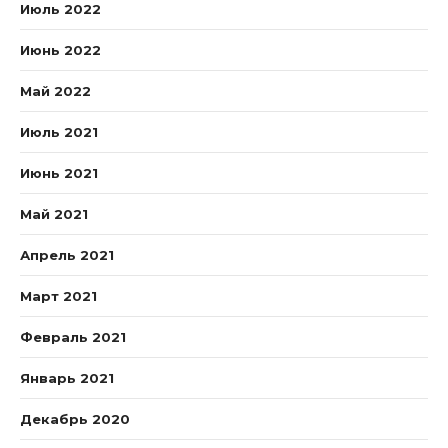
Июль 2022
Июнь 2022
Май 2022
Июль 2021
Июнь 2021
Май 2021
Апрель 2021
Март 2021
Февраль 2021
Январь 2021
Декабрь 2020