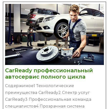
CarReady профессиональный
CarRead
автосервис полного цикла
профес
Содержимое1 Технологические
автосе
преимущества CarReady2 Спектр услуг
полног
CarReady3 Профессиональная команда
цикла
специалистов4 Прозрачная система