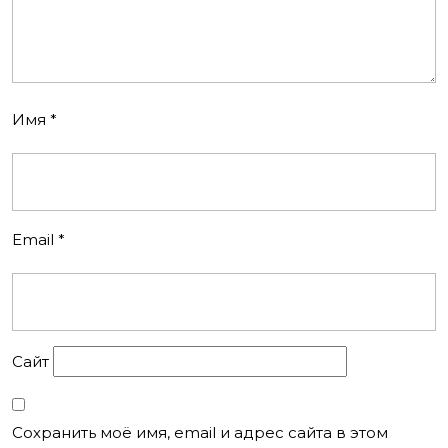
Имя
*
Email
*
Сайт
Сохранить моё имя, email и адрес сайта в этом