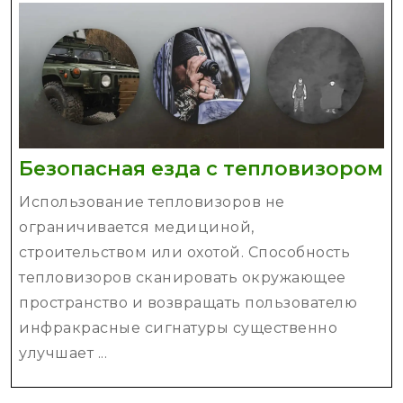
Б
Безопасная езда с тепловизором
е
Использование тепловизоров не
с
ограничивается медициной,
т
строительством или охотой. Способность
тепловизоров сканировать окружающее
пространство и возвращать пользователю
инфракрасные сигнатуры существенно
улучшает ...