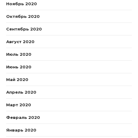
Ноябрь 2020
Октябрь 2020
Сентябрь 2020
Август 2020
Июль 2020
Июнь 2020
Май 2020
Апрель 2020
Март 2020
Февраль 2020
Январь 2020