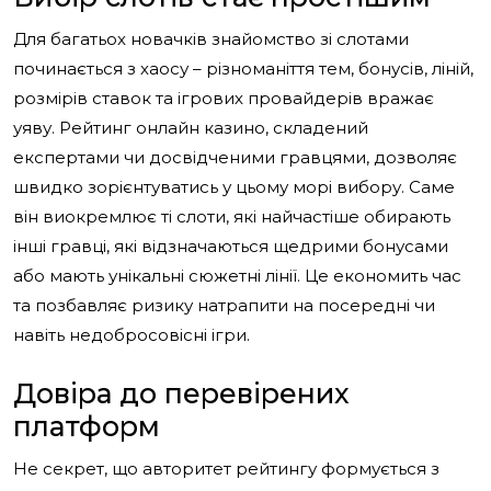
Для багатьох новачків знайомство зі слотами
починається з хаосу – різноманіття тем, бонусів, ліній,
розмірів ставок та ігрових провайдерів вражає
уяву. Рейтинг онлайн казино, складений
експертами чи досвідченими гравцями, дозволяє
швидко зорієнтуватись у цьому морі вибору. Саме
він виокремлює ті слоти, які найчастіше обирають
інші гравці, які відзначаються щедрими бонусами
або мають унікальні сюжетні лінії. Це економить час
та позбавляє ризику натрапити на посередні чи
навіть недобросовісні ігри.
Довіра до перевірених
платформ
Не секрет, що авторитет рейтингу формується з