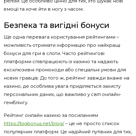
релізи. Це особливо цінно для тих, хто шукає нові
емоції та хоче йти в ногу з часом.
Безпека та вигідні бонуси
Ще одна перевага користування рейтингами –
можливість отримати інформацію про найкращі
бонуси для гри в слоти. Часто рейтингові
платформи співпрацюють із казино та надають
ексклюзивні промокоди або спеціальні умови для
нових гравців. До того ж, рейтинг завжди вкаже на
казино, де особлива увага приділяється захисту
персональних даних, що важливо у світі онлайн-
гемблінгу.
Рейтинг онлайн казино за посиланням
https://bigbonus.net/blog/
– це не просто список
популярних платформ. Це надійний путівник для тих,