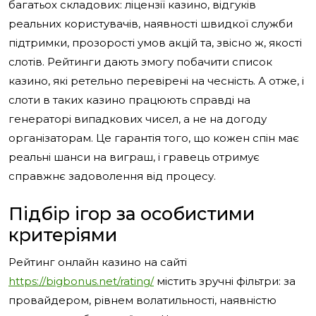
багатьох складових: ліцензії казино, відгуків
реальних користувачів, наявності швидкої служби
підтримки, прозорості умов акцій та, звісно ж, якості
слотів. Рейтинги дають змогу побачити список
казино, які ретельно перевірені на чесність. А отже, і
слоти в таких казино працюють справді на
генераторі випадкових чисел, а не на догоду
організаторам. Це гарантія того, що кожен спін має
реальні шанси на виграш, і гравець отримує
справжнє задоволення від процесу.
Підбір ігор за особистими
критеріями
Рейтинг онлайн казино на сайті
https://bigbonus.net/rating/
містить зручні фільтри: за
провайдером, рівнем волатильності, наявністю