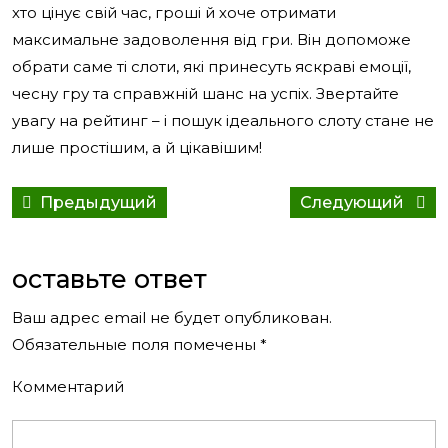
хто цінує свій час, гроші й хоче отримати
максимальне задоволення від гри. Він допоможе
обрати саме ті слоти, які принесуть яскраві емоції,
чесну гру та справжній шанс на успіх. Звертайте
увагу на рейтинг – і пошук ідеального слоту стане не
лише простішим, а й цікавішим!
Навигация
Предыдущий
Сле
Предыдущий
Следующий
по
пост:
сооб
записям
оставьте ответ
Ваш адрес email не будет опубликован.
Обязательные поля помечены
*
Комментарий