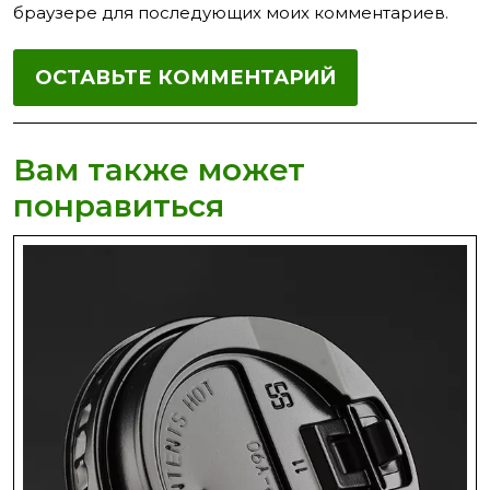
браузере для последующих моих комментариев.
Вам также может
понравиться