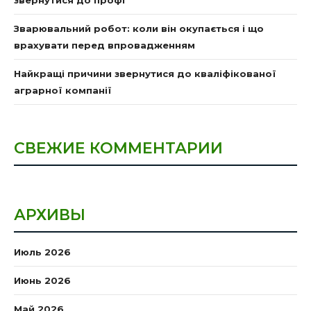
звернутися до профі
Зварювальний робот: коли він окупається і що
врахувати перед впровадженням
Найкращі причини звернутися до кваліфікованої
аграрної компанії
СВЕЖИЕ КОММЕНТАРИИ
АРХИВЫ
Июль 2026
Июнь 2026
Май 2026