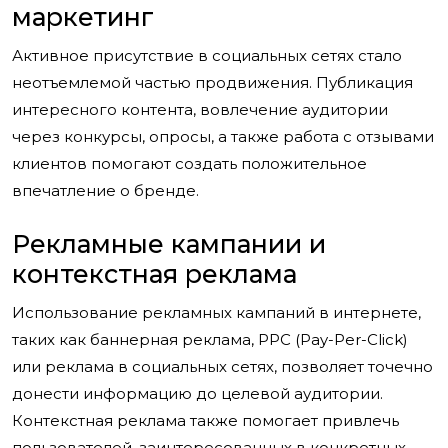
маркетинг
Активное присутствие в социальных сетях стало
неотъемлемой частью продвижения. Публикация
интересного контента, вовлечение аудитории
через конкурсы, опросы, а также работа с отзывами
клиентов помогают создать положительное
впечатление о бренде.
Рекламные кампании и
контекстная реклама
Использование рекламных кампаний в интернете,
таких как баннерная реклама, PPC (Pay-Per-Click)
или реклама в социальных сетях, позволяет точечно
донести информацию до целевой аудитории.
Контекстная реклама также помогает привлечь
пользователей, заинтересованных в конкретных