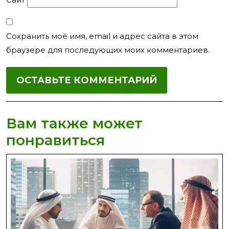
Сохранить моё имя, email и адрес сайта в этом
браузере для последующих моих комментариев.
Вам также может
понравиться