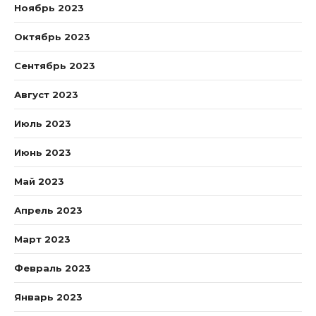
Ноябрь 2023
Октябрь 2023
Сентябрь 2023
Август 2023
Июль 2023
Июнь 2023
Май 2023
Апрель 2023
Март 2023
Февраль 2023
Январь 2023