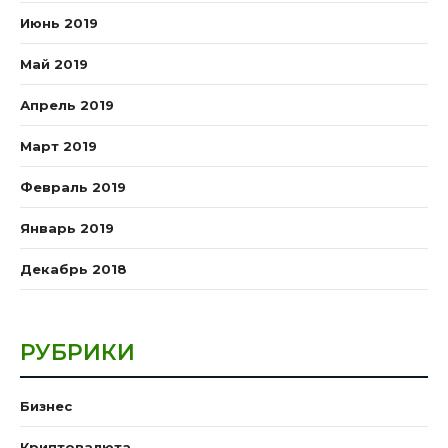
Июнь 2019
Май 2019
Апрель 2019
Март 2019
Февраль 2019
Январь 2019
Декабрь 2018
РУБРИКИ
Бизнес
Криптовалюта