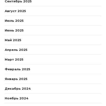
Сентябрь 2025
Август 2025
Июль 2025
Июнь 2025
Май 2025
Апрель 2025
Март 2025
Февраль 2025
Январь 2025
Декабрь 2024
Ноябрь 2024