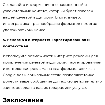
Создавайте информационно насыщенный и
увлекательный контент, который будет полезен
вашей целевой аудитории. Блоги, видео,
инфографика – разнообразие форматов помогает
удерживать внимание.
5. Реклама в интернете: Таргетированная и
контекстная
Используйте возможности интернет-рекламы для
привлечения целевой аудитории. Таргетированная
и контекстная реклама на платформах, таких как
Google Ads и социальных сетях, позволяют точно
донести ваше сообщение до тех, кто действительно
заинтересован в ваших товарах или услугах.
Заключение