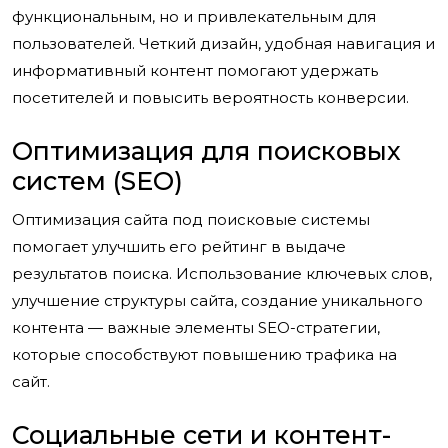
функциональным, но и привлекательным для
пользователей. Четкий дизайн, удобная навигация и
информативный контент помогают удержать
посетителей и повысить вероятность конверсии.
Оптимизация для поисковых
систем (SEO)
Оптимизация сайта под поисковые системы
помогает улучшить его рейтинг в выдаче
результатов поиска. Использование ключевых слов,
улучшение структуры сайта, создание уникального
контента — важные элементы SEO-стратегии,
которые способствуют повышению трафика на
сайт.
Социальные сети и контент-