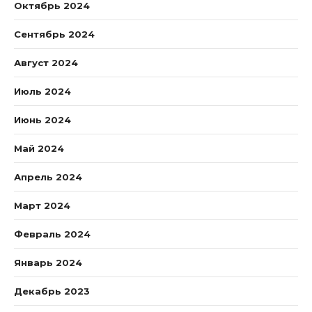
Октябрь 2024
Сентябрь 2024
Август 2024
Июль 2024
Июнь 2024
Май 2024
Апрель 2024
Март 2024
Февраль 2024
Январь 2024
Декабрь 2023