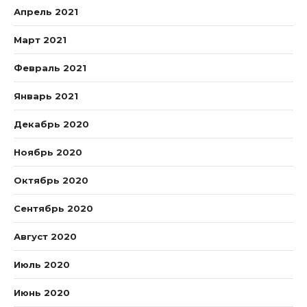
Апрель 2021
Март 2021
Февраль 2021
Январь 2021
Декабрь 2020
Ноябрь 2020
Октябрь 2020
Сентябрь 2020
Август 2020
Июль 2020
Июнь 2020