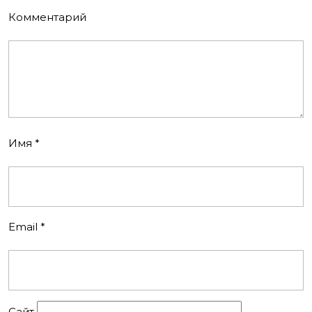
Комментарий
Имя
*
Email
*
Сайт