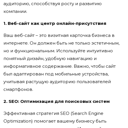
аудиторию, способствуя росту и развитию
компании.
1. Веб-сайт как центр онлайн-присутствия
Ваш веб-сайт – это визитная карточка бизнеса в
интернете. Он должен быть не только эстетичным,
но и функциональным. Используйте интуитивно
понятный дизайн, удобную навигацию и
информативное содержание. Важно, чтобы сайт
был адаптирован под мобильные устройства,
учитывая растущую аудиторию пользователей
смартфонов.
2. SEO: Оптимизация для поисковых систем
Эффективная стратегия SEO (Search Engine
Optimization) помогает вашему бизнесу быть