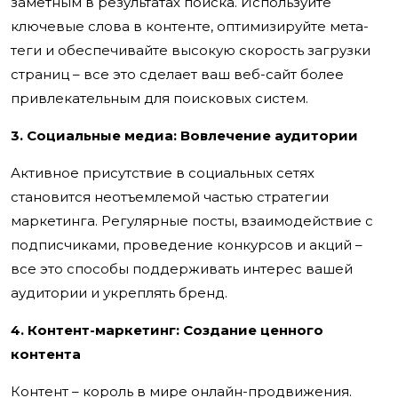
заметным в результатах поиска. Используйте
ключевые слова в контенте, оптимизируйте мета-
теги и обеспечивайте высокую скорость загрузки
страниц – все это сделает ваш веб-сайт более
привлекательным для поисковых систем.
3. Социальные медиа: Вовлечение аудитории
Активное присутствие в социальных сетях
становится неотъемлемой частью стратегии
маркетинга. Регулярные посты, взаимодействие с
подписчиками, проведение конкурсов и акций –
все это способы поддерживать интерес вашей
аудитории и укреплять бренд.
4. Контент-маркетинг: Создание ценного
контента
Контент – король в мире онлайн-продвижения.