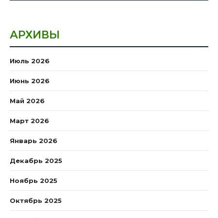
АРХИВЫ
Июль 2026
Июнь 2026
Май 2026
Март 2026
Январь 2026
Декабрь 2025
Ноябрь 2025
Октябрь 2025