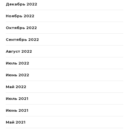
Декабрь 2022
Ноябрь 2022
Октябрь 2022
Сентябрь 2022
Август 2022
Июль 2022
Июнь 2022
Май 2022
Июль 2021
Июнь 2021
Май 2021