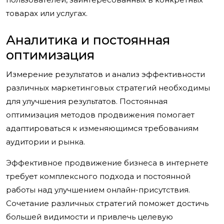
товарах или услугах.
Аналитика и постоянная
оптимизация
Измерение результатов и анализ эффективности
различных маркетинговых стратегий необходимы
для улучшения результатов. Постоянная
оптимизация методов продвижения помогает
адаптироваться к изменяющимся требованиям
аудитории и рынка.
Эффективное продвижение бизнеса в интернете
требует комплексного подхода и постоянной
работы над улучшением онлайн-присутствия.
Сочетание различных стратегий поможет достичь
большей видимости и привлечь целевую