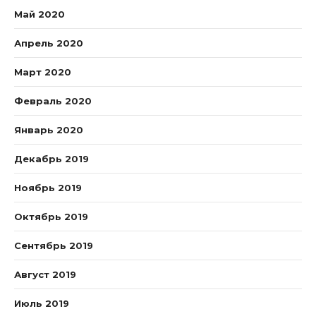
Май 2020
Апрель 2020
Март 2020
Февраль 2020
Январь 2020
Декабрь 2019
Ноябрь 2019
Октябрь 2019
Сентябрь 2019
Август 2019
Июль 2019