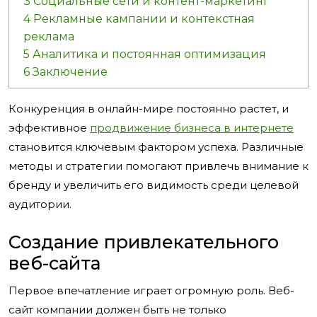
3
Социальные сети и контент-маркетинг
4
Рекламные кампании и контекстная
реклама
5
Аналитика и постоянная оптимизация
6
Заключение
Конкуренция в онлайн-мире постоянно растет, и
эффективное
продвижение бизнеса в интернете
становится ключевым фактором успеха. Различные
методы и стратегии помогают привлечь внимание к
бренду и увеличить его видимость среди целевой
аудитории.
Создание привлекательного
веб-сайта
Первое впечатление играет огромную роль. Веб-
сайт компании должен быть не только