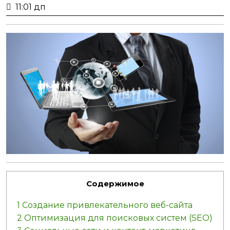
декабря,
11:01 дп
2023
Содержимое
1
Создание привлекательного веб-сайта
2
Оптимизация для поисковых систем (SEO)